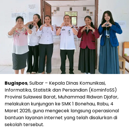
Bugispos
, Sulbar – Kepala Dinas Komunikasi,
Informatika, Statistik dan Persandian (KominfoSS)
Provinsi Sulawesi Barat, Muhammad Ridwan Djafar,
melakukan kunjungan ke SMK 1 Bonehau, Rabu, 4
Maret 2026, guna mengecek langsung operasional
bantuan layanan internet yang telah disalurkan di
sekolah tersebut.