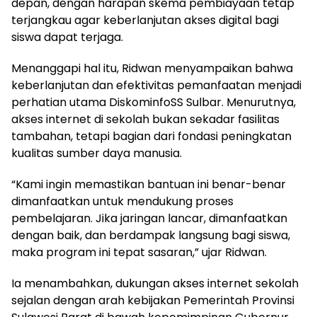
depan, dengan harapan skema pembiayaan tetap
terjangkau agar keberlanjutan akses digital bagi
siswa dapat terjaga.
Menanggapi hal itu, Ridwan menyampaikan bahwa
keberlanjutan dan efektivitas pemanfaatan menjadi
perhatian utama DiskominfoSS Sulbar. Menurutnya,
akses internet di sekolah bukan sekadar fasilitas
tambahan, tetapi bagian dari fondasi peningkatan
kualitas sumber daya manusia.
“Kami ingin memastikan bantuan ini benar-benar
dimanfaatkan untuk mendukung proses
pembelajaran. Jika jaringan lancar, dimanfaatkan
dengan baik, dan berdampak langsung bagi siswa,
maka program ini tepat sasaran,” ujar Ridwan.
Ia menambahkan, dukungan akses internet sekolah
sejalan dengan arah kebijakan Pemerintah Provinsi