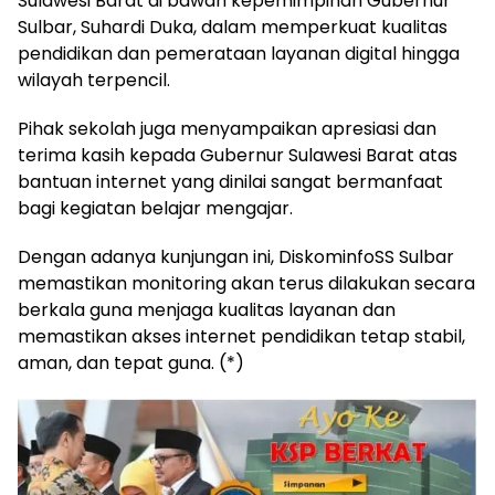
Sulawesi Barat di bawah kepemimpinan Gubernur
Sulbar, Suhardi Duka, dalam memperkuat kualitas
pendidikan dan pemerataan layanan digital hingga
wilayah terpencil.
Pihak sekolah juga menyampaikan apresiasi dan
terima kasih kepada Gubernur Sulawesi Barat atas
bantuan internet yang dinilai sangat bermanfaat
bagi kegiatan belajar mengajar.
Dengan adanya kunjungan ini, DiskominfoSS Sulbar
memastikan monitoring akan terus dilakukan secara
berkala guna menjaga kualitas layanan dan
memastikan akses internet pendidikan tetap stabil,
aman, dan tepat guna. (*)