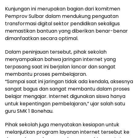
Kunjungan ini merupakan bagian dari komitmen
Pemprov Sulbar dalam mendukung penguatan
transformasi digital sektor pendidikan sekaligus
memastikan bantuan yang diberikan benar-benar
dimanfaatkan secara optimal.
Dalam peninjauan tersebut, pihak sekolah
menyampaikan bahwa jaringan internet yang
terpasang saat ini berjalan lancar dan sangat
membantu proses pembelajaran.
“Sampai saat ini jaringan tidak ada kendala, aksesnya
sangat bagus dan sangat membantu dalam proses
belajar mengajar. Internet digunakan siswa hanya
untuk kepentingan pembelajaran,” ujar salah satu
guru SMK 1 Bonehau.
Pihak sekolah juga menyatakan kesiapan untuk
melanjutkan program layanan internet tersebut ke