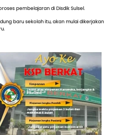
proses pembelajaran di Disdik Sulsel.
ng baru sekolah itu, akan mulai dikerjakan
u.