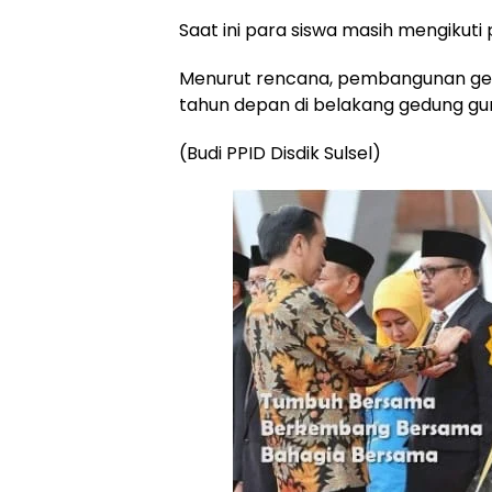
Saat ini para siswa masih mengikuti 
Menurut rencana, pembangunan gedu
tahun depan di belakang gedung gur
(Budi PPID Disdik Sulsel)