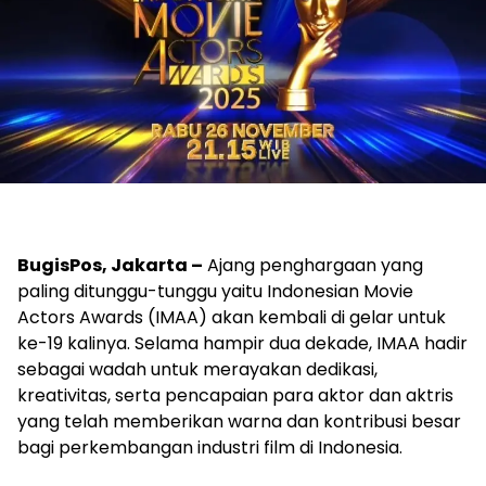
BugisPos, Jakarta –
Ajang penghargaan yang
paling ditunggu-tunggu yaitu Indonesian Movie
Actors Awards (IMAA) akan kembali di gelar untuk
ke-19 kalinya. Selama hampir dua dekade, IMAA hadir
sebagai wadah untuk merayakan dedikasi,
kreativitas, serta pencapaian para aktor dan aktris
yang telah memberikan warna dan kontribusi besar
bagi perkembangan industri film di Indonesia.