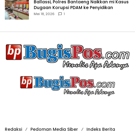
Ballassi, Polres Bantaeng Naikkan mi Kasus
Dugaan Korupsi PDAM ke Penyidikan
Mei 18, 2026
1
Redaksi
Pedoman Media Siber
Indeks Berita