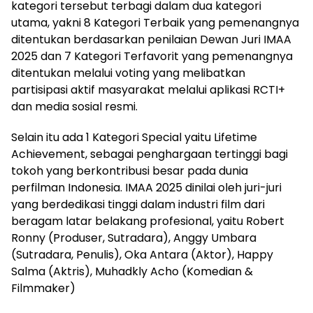
kategori tersebut terbagi dalam dua kategori
utama, yakni 8 Kategori Terbaik yang pemenangnya
ditentukan berdasarkan penilaian Dewan Juri IMAA
2025 dan 7 Kategori Terfavorit yang pemenangnya
ditentukan melalui voting yang melibatkan
partisipasi aktif masyarakat melalui aplikasi RCTI+
dan media sosial resmi.
Selain itu ada 1 Kategori Special yaitu Lifetime
Achievement, sebagai penghargaan tertinggi bagi
tokoh yang berkontribusi besar pada dunia
perfilman Indonesia. IMAA 2025 dinilai oleh juri-juri
yang berdedikasi tinggi dalam industri film dari
beragam latar belakang profesional, yaitu Robert
Ronny (Produser, Sutradara), Anggy Umbara
(Sutradara, Penulis), Oka Antara (Aktor), Happy
Salma (Aktris), Muhadkly Acho (Komedian &
Filmmaker)