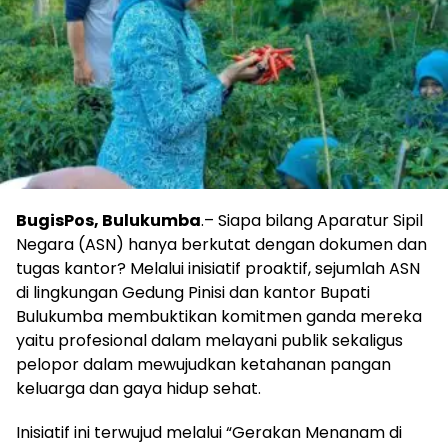
BugisPos, Bulukumba
.– Siapa bilang Aparatur Sipil
Negara (ASN) hanya berkutat dengan dokumen dan
tugas kantor? Melalui inisiatif proaktif, sejumlah ASN
di lingkungan Gedung Pinisi dan kantor Bupati
Bulukumba membuktikan komitmen ganda mereka
yaitu profesional dalam melayani publik sekaligus
pelopor dalam mewujudkan ketahanan pangan
keluarga dan gaya hidup sehat.
Inisiatif ini terwujud melalui “Gerakan Menanam di