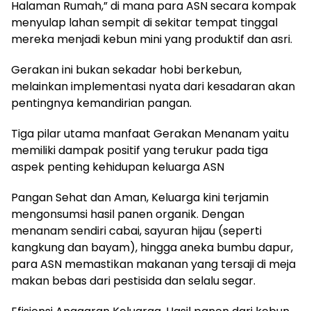
Halaman Rumah,” di mana para ASN secara kompak
menyulap lahan sempit di sekitar tempat tinggal
mereka menjadi kebun mini yang produktif dan asri.
Gerakan ini bukan sekadar hobi berkebun,
melainkan implementasi nyata dari kesadaran akan
pentingnya kemandirian pangan.
Tiga pilar utama manfaat Gerakan Menanam yaitu
memiliki dampak positif yang terukur pada tiga
aspek penting kehidupan keluarga ASN
Pangan Sehat dan Aman, Keluarga kini terjamin
mengonsumsi hasil panen organik. Dengan
menanam sendiri cabai, sayuran hijau (seperti
kangkung dan bayam), hingga aneka bumbu dapur,
para ASN memastikan makanan yang tersaji di meja
makan bebas dari pestisida dan selalu segar.