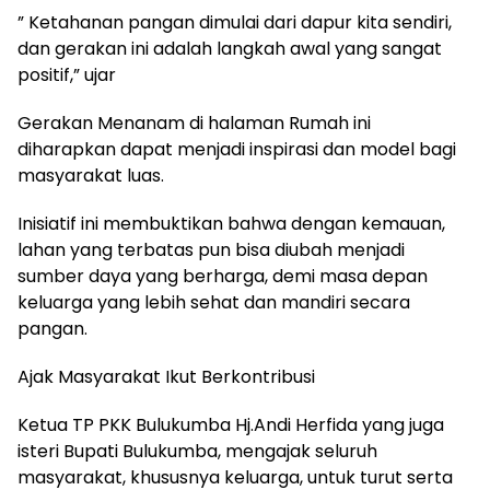
” Ketahanan pangan dimulai dari dapur kita sendiri,
dan gerakan ini adalah langkah awal yang sangat
positif,” ujar
Gerakan Menanam di halaman Rumah ini
diharapkan dapat menjadi inspirasi dan model bagi
masyarakat luas.
Inisiatif ini membuktikan bahwa dengan kemauan,
lahan yang terbatas pun bisa diubah menjadi
sumber daya yang berharga, demi masa depan
keluarga yang lebih sehat dan mandiri secara
pangan.
Ajak Masyarakat Ikut Berkontribusi
Ketua TP PKK Bulukumba Hj.Andi Herfida yang juga
isteri Bupati Bulukumba, mengajak seluruh
masyarakat, khususnya keluarga, untuk turut serta