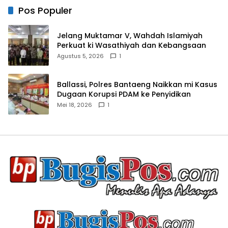
Pos Populer
Jelang Muktamar V, Wahdah Islamiyah
Perkuat ki Wasathiyah dan Kebangsaan
Agustus 5, 2026
1
Ballassi, Polres Bantaeng Naikkan mi Kasus
Dugaan Korupsi PDAM ke Penyidikan
Mei 18, 2026
1