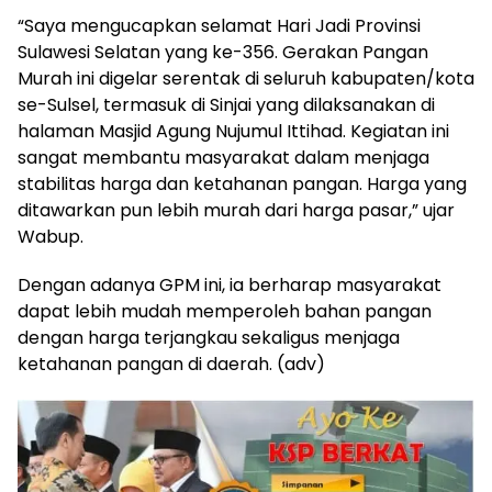
“Saya mengucapkan selamat Hari Jadi Provinsi
Sulawesi Selatan yang ke-356. Gerakan Pangan
Murah ini digelar serentak di seluruh kabupaten/kota
se-Sulsel, termasuk di Sinjai yang dilaksanakan di
halaman Masjid Agung Nujumul Ittihad. Kegiatan ini
sangat membantu masyarakat dalam menjaga
stabilitas harga dan ketahanan pangan. Harga yang
ditawarkan pun lebih murah dari harga pasar,” ujar
Wabup.
Dengan adanya GPM ini, ia berharap masyarakat
dapat lebih mudah memperoleh bahan pangan
dengan harga terjangkau sekaligus menjaga
ketahanan pangan di daerah. (adv)