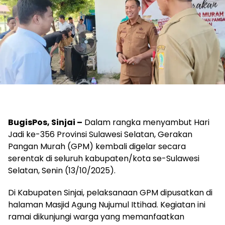
BugisPos, Sinjai –
Dalam rangka menyambut Hari
Jadi ke-356 Provinsi Sulawesi Selatan, Gerakan
Pangan Murah (GPM) kembali digelar secara
serentak di seluruh kabupaten/kota se-Sulawesi
Selatan, Senin (13/10/2025).
Di Kabupaten Sinjai, pelaksanaan GPM dipusatkan di
halaman Masjid Agung Nujumul Ittihad. Kegiatan ini
ramai dikunjungi warga yang memanfaatkan