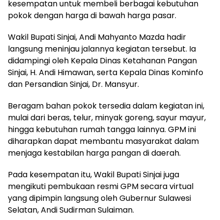
kesempatan untuk membeli berbagai kebutuhan
pokok dengan harga di bawah harga pasar.
Wakil Bupati Sinjai, Andi Mahyanto Mazda hadir
langsung meninjau jalannya kegiatan tersebut. Ia
didampingi oleh Kepala Dinas Ketahanan Pangan
Sinjai, H. Andi Himawan, serta Kepala Dinas Kominfo
dan Persandian Sinjai, Dr. Mansyur.
Beragam bahan pokok tersedia dalam kegiatan ini,
mulai dari beras, telur, minyak goreng, sayur mayur,
hingga kebutuhan rumah tangga lainnya. GPM ini
diharapkan dapat membantu masyarakat dalam
menjaga kestabilan harga pangan di daerah.
Pada kesempatan itu, Wakil Bupati Sinjai juga
mengikuti pembukaan resmi GPM secara virtual
yang dipimpin langsung oleh Gubernur Sulawesi
Selatan, Andi Sudirman Sulaiman.