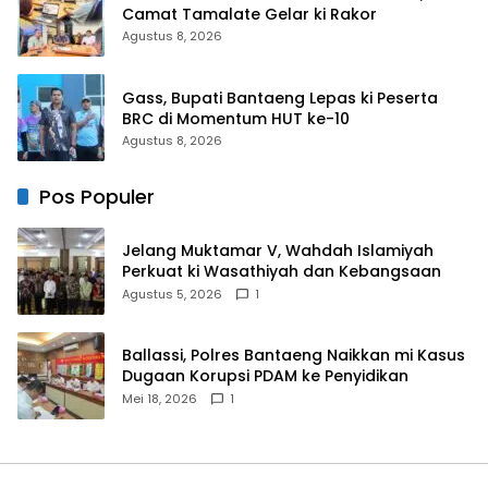
Camat Tamalate Gelar ki Rakor
Agustus 8, 2026
Gass, Bupati Bantaeng Lepas ki Peserta
BRC di Momentum HUT ke-10
Agustus 8, 2026
Pos Populer
Jelang Muktamar V, Wahdah Islamiyah
Perkuat ki Wasathiyah dan Kebangsaan
Agustus 5, 2026
1
Ballassi, Polres Bantaeng Naikkan mi Kasus
Dugaan Korupsi PDAM ke Penyidikan
Mei 18, 2026
1