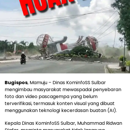
Bugispos
, Mamuju – Dinas KominfoSS Sulbar
mengimbau masyarakat mewaspadai penyebaran
foto dan video pascagempa yang belum
terverifikasi, termasuk konten visual yang dibuat
menggunakan teknologi kecerdasan buatan (AI).
Kepala Dinas KominfoSS Sulbar, Muhammad Ridwan