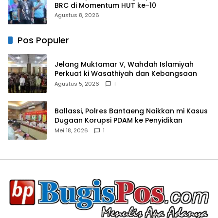
BRC di Momentum HUT ke-10
Agustus 8, 2026
Pos Populer
Jelang Muktamar V, Wahdah Islamiyah
Perkuat ki Wasathiyah dan Kebangsaan
Agustus 5, 2026
1
Ballassi, Polres Bantaeng Naikkan mi Kasus
Dugaan Korupsi PDAM ke Penyidikan
Mei 18, 2026
1