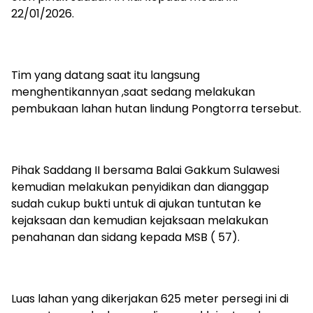
22/01/2026.
Tim yang datang saat itu langsung
menghentikannyan ,saat sedang melakukan
pembukaan lahan hutan lindung Pongtorra tersebut.
Pihak Saddang II bersama Balai Gakkum Sulawesi
kemudian melakukan penyidikan dan dianggap
sudah cukup bukti untuk di ajukan tuntutan ke
kejaksaan dan kemudian kejaksaan melakukan
penahanan dan sidang kepada MSB ( 57).
Luas lahan yang dikerjakan 625 meter persegi ini di