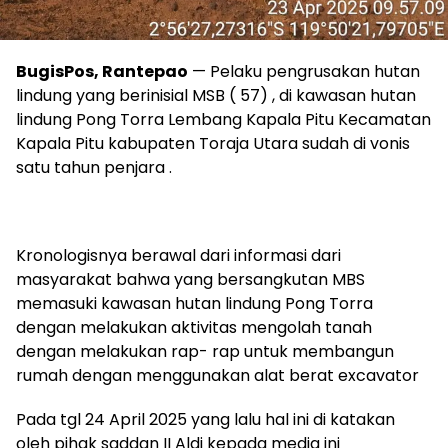
BugisPos, Rantepao
— Pelaku pengrusakan hutan
lindung yang berinisial MSB ( 57) , di kawasan hutan
lindung Pong Torra Lembang Kapala Pitu Kecamatan
Kapala Pitu kabupaten Toraja Utara sudah di vonis
satu tahun penjara .
Kronologisnya berawal dari informasi dari
masyarakat bahwa yang bersangkutan MBS
memasuki kawasan hutan lindung Pong Torra
dengan melakukan aktivitas mengolah tanah
dengan melakukan rap- rap untuk membangun
rumah dengan menggunakan alat berat excavator
Pada tgl 24 April 2025 yang lalu hal ini di katakan
oleh pihak saddan II Aldi kepada media ini