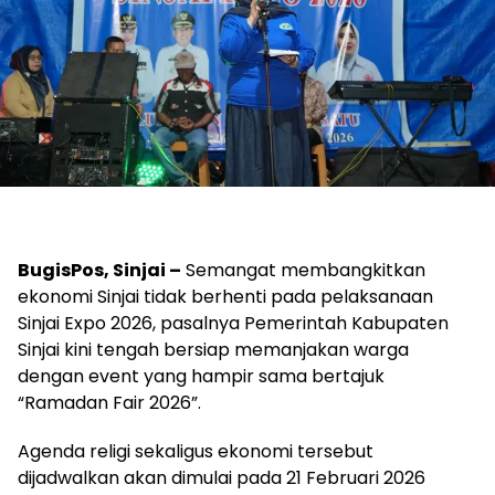
BugisPos, Sinjai –
Semangat membangkitkan
ekonomi Sinjai tidak berhenti pada pelaksanaan
Sinjai Expo 2026, pasalnya Pemerintah Kabupaten
Sinjai kini tengah bersiap memanjakan warga
dengan event yang hampir sama bertajuk
“Ramadan Fair 2026”.
Agenda religi sekaligus ekonomi tersebut
dijadwalkan akan dimulai pada 21 Februari 2026