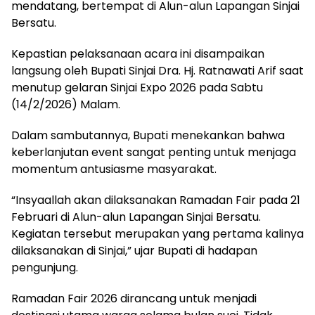
mendatang, bertempat di Alun-alun Lapangan Sinjai
Bersatu.
Kepastian pelaksanaan acara ini disampaikan
langsung oleh Bupati Sinjai Dra. Hj. Ratnawati Arif saat
menutup gelaran Sinjai Expo 2026 pada Sabtu
(14/2/2026) Malam.
Dalam sambutannya, Bupati menekankan bahwa
keberlanjutan event sangat penting untuk menjaga
momentum antusiasme masyarakat.
“Insyaallah akan dilaksanakan Ramadan Fair pada 21
Februari di Alun-alun Lapangan Sinjai Bersatu.
Kegiatan tersebut merupakan yang pertama kalinya
dilaksanakan di Sinjai,” ujar Bupati di hadapan
pengunjung.
Ramadan Fair 2026 dirancang untuk menjadi