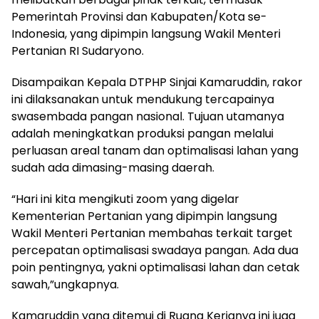
Pemerintah Provinsi dan Kabupaten/Kota se-
Indonesia, yang dipimpin langsung Wakil Menteri
Pertanian RI Sudaryono.
Disampaikan Kepala DTPHP Sinjai Kamaruddin, rakor
ini dilaksanakan untuk mendukung tercapainya
swasembada pangan nasional. Tujuan utamanya
adalah meningkatkan produksi pangan melalui
perluasan areal tanam dan optimalisasi lahan yang
sudah ada dimasing-masing daerah.
“Hari ini kita mengikuti zoom yang digelar
Kementerian Pertanian yang dipimpin langsung
Wakil Menteri Pertanian membahas terkait target
percepatan optimalisasi swadaya pangan. Ada dua
poin pentingnya, yakni optimalisasi lahan dan cetak
sawah,”ungkapnya.
Kamaruddin yang ditemui di Ruang Kerjanya ini juga