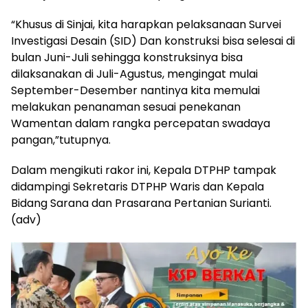
“Khusus di Sinjai, kita harapkan pelaksanaan Survei
Investigasi Desain (SID) Dan konstruksi bisa selesai di
bulan Juni-Juli sehingga konstruksinya bisa
dilaksanakan di Juli-Agustus, mengingat mulai
September-Desember nantinya kita memulai
melakukan penanaman sesuai penekanan
Wamentan dalam rangka percepatan swadaya
pangan,”tutupnya.
Dalam mengikuti rakor ini, Kepala DTPHP tampak
didampingi Sekretaris DTPHP Waris dan Kepala
Bidang Sarana dan Prasarana Pertanian Surianti.
(adv)