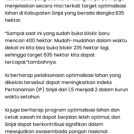
menjelaskan secara rinci terkait target optimalisasi
lahan di Kabupaten Sinjai yang berada diangka 635
hektar.
“Sampai saat ini yang sudah buka blokir baru
mencari 400 hektar. Mudah-mudahan dalam waktu
dekat ini kita bisa buka blokir 235 hektar lagi,
sehingga target 635 hektar kita dapat
tercapai,”tambahnya.
Ia berharap pelaksanaan optimalisasi lahan yang
dikelola tersebut dapat meningkatkan Indeks
Pertanaman (IP) Sinjai dari 1,5 menjadi 2 dalam kurun
waktu setahun.
Ia juga berharap program optimalisasi lahan dan
cetak sawah ini dapat berjalan lebih optimal, dan
Sinjai dapat berkontribusi signifikan dalam
mewujudkan swasembada pangan nasional.