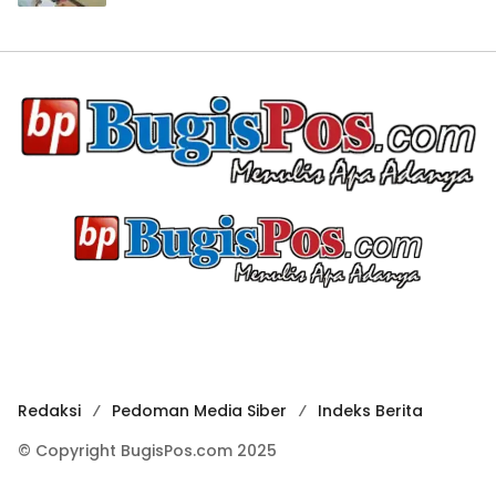
Redaksi
Pedoman Media Siber
Indeks Berita
© Copyright BugisPos.com 2025