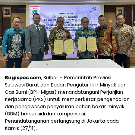
Bugispos.com
, Sulbar – Pemerintah Provinsi
Sulawesi Barat dan Badan Pengatur Hilir Minyak dan
Gas Bumi (BPH Migas) menandatangani Perjanjian
Kerja Sama (PKS) untuk memperketat pengendalian
dan pengawasan penyaluran bahan bakar minyak
(BBM) bersubsidi dan kompensasi.
Penandatanganan berlangsung di Jakarta pada
Kamis (27/11).