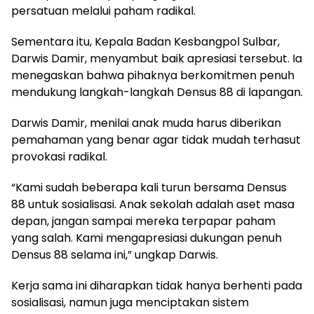
persatuan melalui paham radikal.
Sementara itu, Kepala Badan Kesbangpol Sulbar,
Darwis Damir, menyambut baik apresiasi tersebut. Ia
menegaskan bahwa pihaknya berkomitmen penuh
mendukung langkah-langkah Densus 88 di lapangan.
Darwis Damir, menilai anak muda harus diberikan
pemahaman yang benar agar tidak mudah terhasut
provokasi radikal.
“Kami sudah beberapa kali turun bersama Densus
88 untuk sosialisasi. Anak sekolah adalah aset masa
depan, jangan sampai mereka terpapar paham
yang salah. Kami mengapresiasi dukungan penuh
Densus 88 selama ini,” ungkap Darwis.
Kerja sama ini diharapkan tidak hanya berhenti pada
sosialisasi, namun juga menciptakan sistem