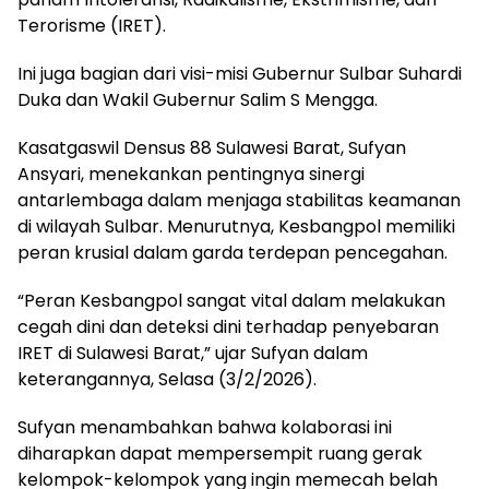
Terorisme (IRET).
Ini juga bagian dari visi-misi Gubernur Sulbar Suhardi
Duka dan Wakil Gubernur Salim S Mengga.
Kasatgaswil Densus 88 Sulawesi Barat, Sufyan
Ansyari, menekankan pentingnya sinergi
antarlembaga dalam menjaga stabilitas keamanan
di wilayah Sulbar. Menurutnya, Kesbangpol memiliki
peran krusial dalam garda terdepan pencegahan.
“Peran Kesbangpol sangat vital dalam melakukan
cegah dini dan deteksi dini terhadap penyebaran
IRET di Sulawesi Barat,” ujar Sufyan dalam
keterangannya, Selasa (3/2/2026).
Sufyan menambahkan bahwa kolaborasi ini
diharapkan dapat mempersempit ruang gerak
kelompok-kelompok yang ingin memecah belah