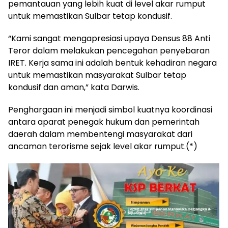
pemantauan yang lebih kuat di level akar rumput
untuk memastikan Sulbar tetap kondusif.
“Kami sangat mengapresiasi upaya Densus 88 Anti
Teror dalam melakukan pencegahan penyebaran
IRET. Kerja sama ini adalah bentuk kehadiran negara
untuk memastikan masyarakat Sulbar tetap
kondusif dan aman,” kata Darwis.
Penghargaan ini menjadi simbol kuatnya koordinasi
antara aparat penegak hukum dan pemerintah
daerah dalam membentengi masyarakat dari
ancaman terorisme sejak level akar rumput.(*)