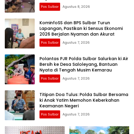
Pos Sulbar
Agustus 8, 2026
KominfoSS dan BPS Sulbar Turun
Lapangan, Pastikan ki Sensus Ekonomi
2026 Berjalan Nyaman dan Akurat
Pos Sulbar
Agustus 7, 2026
Polantas PJR Polda Sulbar Salurkan ki Air
Bersih ke Desa Saloleyang, Bantuan
Nyata di Tengah Musim Kemarau
Pos Sulbar
Agustus 7, 2026
Titipan Doa Tulus: Polda Sulbar Bersama
ki Anak Yatim Memohon Keberkahan
Keamanan Negeri
Pos Sulbar
Agustus 7, 2026