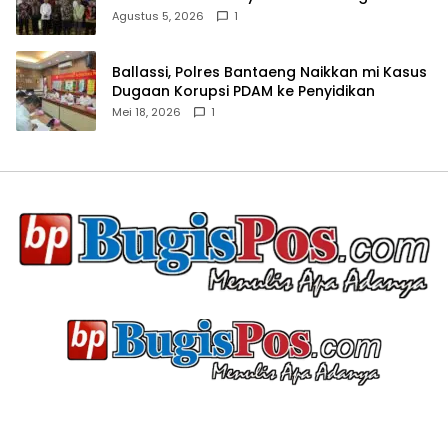
Agustus 5, 2026
1
Ballassi, Polres Bantaeng Naikkan mi Kasus
Dugaan Korupsi PDAM ke Penyidikan
Mei 18, 2026
1