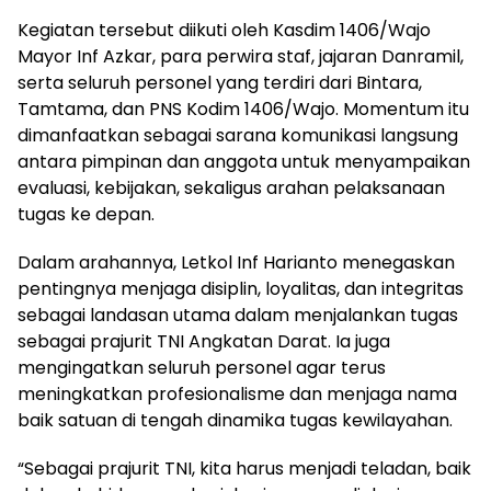
Kegiatan tersebut diikuti oleh Kasdim 1406/Wajo
Mayor Inf Azkar, para perwira staf, jajaran Danramil,
serta seluruh personel yang terdiri dari Bintara,
Tamtama, dan PNS Kodim 1406/Wajo. Momentum itu
dimanfaatkan sebagai sarana komunikasi langsung
antara pimpinan dan anggota untuk menyampaikan
evaluasi, kebijakan, sekaligus arahan pelaksanaan
tugas ke depan.
Dalam arahannya, Letkol Inf Harianto menegaskan
pentingnya menjaga disiplin, loyalitas, dan integritas
sebagai landasan utama dalam menjalankan tugas
sebagai prajurit TNI Angkatan Darat. Ia juga
mengingatkan seluruh personel agar terus
meningkatkan profesionalisme dan menjaga nama
baik satuan di tengah dinamika tugas kewilayahan.
“Sebagai prajurit TNI, kita harus menjadi teladan, baik