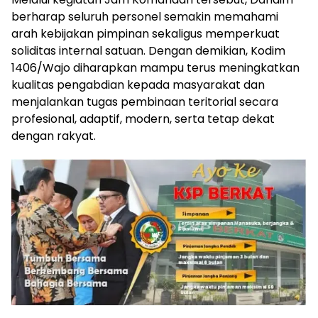
berharap seluruh personel semakin memahami
arah kebijakan pimpinan sekaligus memperkuat
soliditas internal satuan. Dengan demikian, Kodim
1406/Wajo diharapkan mampu terus meningkatkan
kualitas pengabdian kepada masyarakat dan
menjalankan tugas pembinaan teritorial secara
profesional, adaptif, modern, serta tetap dekat
dengan rakyat.