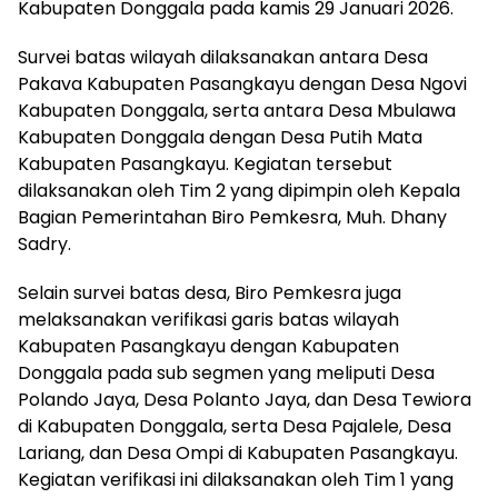
Kabupaten Donggala pada kamis 29 Januari 2026.
Survei batas wilayah dilaksanakan antara Desa
Pakava Kabupaten Pasangkayu dengan Desa Ngovi
Kabupaten Donggala, serta antara Desa Mbulawa
Kabupaten Donggala dengan Desa Putih Mata
Kabupaten Pasangkayu. Kegiatan tersebut
dilaksanakan oleh Tim 2 yang dipimpin oleh Kepala
Bagian Pemerintahan Biro Pemkesra, Muh. Dhany
Sadry.
Selain survei batas desa, Biro Pemkesra juga
melaksanakan verifikasi garis batas wilayah
Kabupaten Pasangkayu dengan Kabupaten
Donggala pada sub segmen yang meliputi Desa
Polando Jaya, Desa Polanto Jaya, dan Desa Tewiora
di Kabupaten Donggala, serta Desa Pajalele, Desa
Lariang, dan Desa Ompi di Kabupaten Pasangkayu.
Kegiatan verifikasi ini dilaksanakan oleh Tim 1 yang