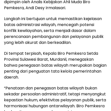
dipimpin oleh Analis Kebijakan Ahli Muda Biro
Pemkesra, Andi Desy Irmalasari.
Langkah ini bertujuan untuk memastikan kejelasan
batas administrasi wilayah, mencegah potensi
konflik kewilayahan, serta menjadi dasar dalam
perencanaan pembangunan dan pelayanan publik
yang lebih akurat dan berkeadilan.
Di tempat terpisah, Kepala Biro Pemkesra Setda
Provinsi Sulawesi Barat, Murdanil, menegaskan
bahwa penegasan batas wilayah merupakan bagian
penting dari penguatan tata kelola pemerintahan
daerah.
“Penataan dan penegasan batas wilayah bukan
sekadar persoalan administratif, tetapi menyangkut
kepastian hukum, efektivitas pelayanan publik, serta
harmonisasi hubungan antarwilayah. Biro Pemkesra