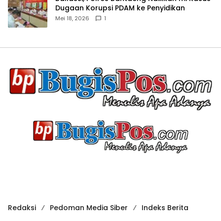
Dugaan Korupsi PDAM ke Penyidikan
Mei 18, 2026
1
Redaksi
Pedoman Media Siber
Indeks Berita