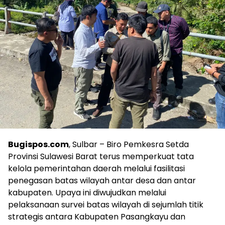
Bugispos.com
, Sulbar – Biro Pemkesra Setda
Provinsi Sulawesi Barat terus memperkuat tata
kelola pemerintahan daerah melalui fasilitasi
penegasan batas wilayah antar desa dan antar
kabupaten. Upaya ini diwujudkan melalui
pelaksanaan survei batas wilayah di sejumlah titik
strategis antara Kabupaten Pasangkayu dan