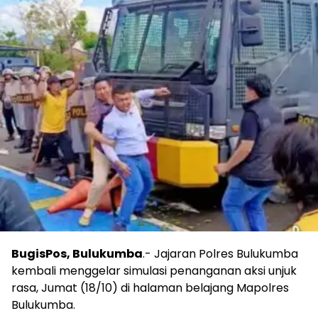
BugisPos, Bulukumba
.- Jajaran Polres Bulukumba
kembali menggelar simulasi penanganan aksi unjuk
rasa, Jumat (18/10) di halaman belajang Mapolres
Bulukumba.