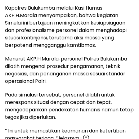
Kapolres Bulukumba melalui Kasi Humas
AKP.H.Marala menyampaikan, bahwa kegiatan
Simulai ini bertujuan meningkatkan kesiapsiagaan
dan profesionalisme personel dalam menghadapi
situasi kontinjensi, terutama aksi massa yang
berpotensi mengganggu kamtibmas.
Menurut AKP.H.Marala, personel Polres Bulukumba
dilatih mengenai prosedur pengamanan, teknik
negosiasi, dan penanganan massa sesuai standar
operasional Polri.
Pada simulasi tersebut, personel dilatih untuk
merespons situasi dengan cepat dan tepat,
mengedepankan pendekatan humanis namun tetap
tegas jika diperlukan.
” Ini untuk memastikan keamanan dan ketertiban
masyarakat terjaga, ” jelasnya.-(*)