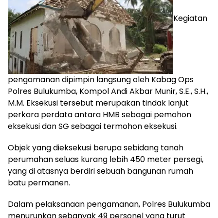
Kegiatan
pengamanan dipimpin langsung oleh Kabag Ops
Polres Bulukumba, Kompol Andi Akbar Munir, S.E., S.H.,
M.M. Eksekusi tersebut merupakan tindak lanjut
perkara perdata antara HMB sebagai pemohon
eksekusi dan SG sebagai termohon eksekusi.
Objek yang dieksekusi berupa sebidang tanah
perumahan seluas kurang lebih 450 meter persegi,
yang di atasnya berdiri sebuah bangunan rumah
batu permanen.
Dalam pelaksanaan pengamanan, Polres Bulukumba
menurunkan sebanyak 49 personel yang turut