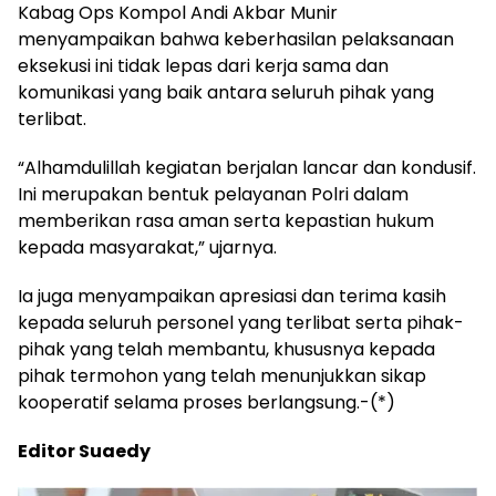
Kabag Ops Kompol Andi Akbar Munir
menyampaikan bahwa keberhasilan pelaksanaan
eksekusi ini tidak lepas dari kerja sama dan
komunikasi yang baik antara seluruh pihak yang
terlibat.
“Alhamdulillah kegiatan berjalan lancar dan kondusif.
Ini merupakan bentuk pelayanan Polri dalam
memberikan rasa aman serta kepastian hukum
kepada masyarakat,” ujarnya.
Ia juga menyampaikan apresiasi dan terima kasih
kepada seluruh personel yang terlibat serta pihak-
pihak yang telah membantu, khususnya kepada
pihak termohon yang telah menunjukkan sikap
kooperatif selama proses berlangsung.-(*)
Editor Suaedy