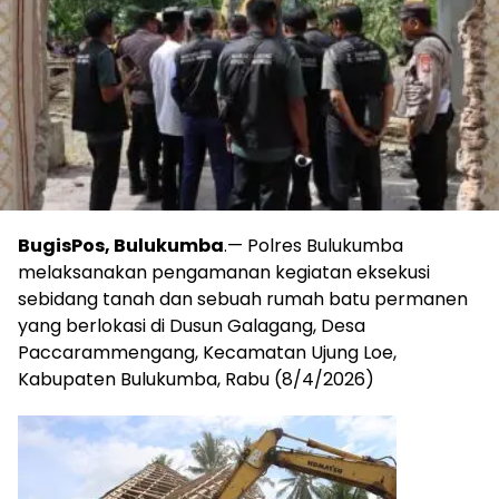
BugisPos, Bulukumba
.— Polres Bulukumba
melaksanakan pengamanan kegiatan eksekusi
sebidang tanah dan sebuah rumah batu permanen
yang berlokasi di Dusun Galagang, Desa
Paccarammengang, Kecamatan Ujung Loe,
Kabupaten Bulukumba, Rabu (8/4/2026)