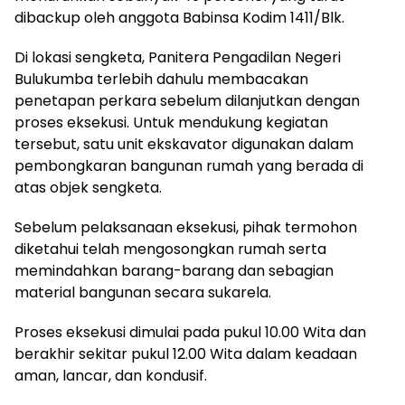
dibackup oleh anggota Babinsa Kodim 1411/Blk.
Di lokasi sengketa, Panitera Pengadilan Negeri
Bulukumba terlebih dahulu membacakan
penetapan perkara sebelum dilanjutkan dengan
proses eksekusi. Untuk mendukung kegiatan
tersebut, satu unit ekskavator digunakan dalam
pembongkaran bangunan rumah yang berada di
atas objek sengketa.
Sebelum pelaksanaan eksekusi, pihak termohon
diketahui telah mengosongkan rumah serta
memindahkan barang-barang dan sebagian
material bangunan secara sukarela.
Proses eksekusi dimulai pada pukul 10.00 Wita dan
berakhir sekitar pukul 12.00 Wita dalam keadaan
aman, lancar, dan kondusif.