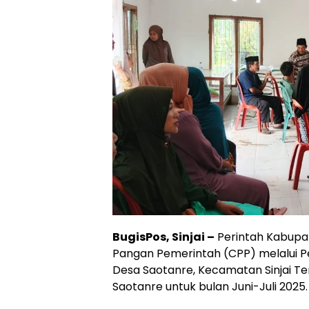
BugisPos, Sinjai –
Perintah Kabupa
Pangan Pemerintah (CPP) melalui 
Desa Saotanre, Kecamatan Sinjai Te
Saotanre untuk bulan Juni-Juli 2025. 