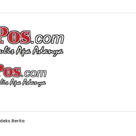
ndeks Berita