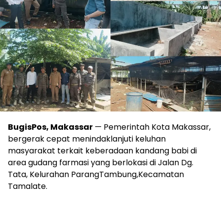
BugisPos, Makassar
— Pemerintah Kota Makassar,
bergerak cepat menindaklanjuti keluhan
masyarakat terkait keberadaan kandang babi di
area gudang farmasi yang berlokasi di Jalan Dg.
Tata, Kelurahan ParangTambung,Kecamatan
Tamalate.