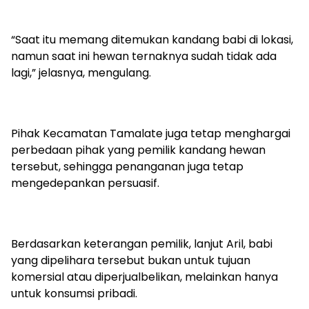
“Saat itu memang ditemukan kandang babi di lokasi,
namun saat ini hewan ternaknya sudah tidak ada
lagi,” jelasnya, mengulang.
Pihak Kecamatan Tamalate juga tetap menghargai
perbedaan pihak yang pemilik kandang hewan
tersebut, sehingga penanganan juga tetap
mengedepankan persuasif.
Berdasarkan keterangan pemilik, lanjut Aril, babi
yang dipelihara tersebut bukan untuk tujuan
komersial atau diperjualbelikan, melainkan hanya
untuk konsumsi pribadi.