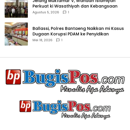
Jelang Muktamar V, Wahdah Islamiyah
Perkuat ki Wasathiyah dan Kebangsaan
Agustus 5, 2026
1
Ballassi, Polres Bantaeng Naikkan mi Kasus
Dugaan Korupsi PDAM ke Penyidikan
Mei 18, 2026
1