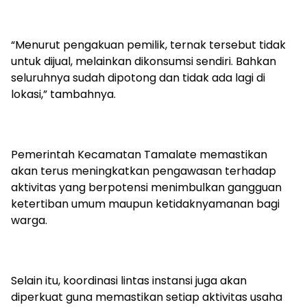
“Menurut pengakuan pemilik, ternak tersebut tidak
untuk dijual, melainkan dikonsumsi sendiri. Bahkan
seluruhnya sudah dipotong dan tidak ada lagi di
lokasi,” tambahnya.
Pemerintah Kecamatan Tamalate memastikan
akan terus meningkatkan pengawasan terhadap
aktivitas yang berpotensi menimbulkan gangguan
ketertiban umum maupun ketidaknyamanan bagi
warga.
Selain itu, koordinasi lintas instansi juga akan
diperkuat guna memastikan setiap aktivitas usaha