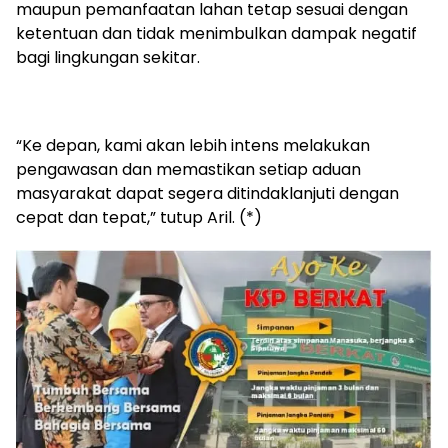
maupun pemanfaatan lahan tetap sesuai dengan
ketentuan dan tidak menimbulkan dampak negatif
bagi lingkungan sekitar.
“Ke depan, kami akan lebih intens melakukan
pengawasan dan memastikan setiap aduan
masyarakat dapat segera ditindaklanjuti dengan
cepat dan tepat,” tutup Aril. (*)