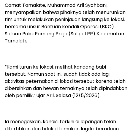
Camat Tamalate, Muhammad Aril Syahbani,
menyampaikan bahwa pihaknya telah menurunkan
tim untuk melakukan peninjauan langsung ke lokasi,
bersama unsur Bantuan Kendali Operasi (BKO)
Satuan Polisi Pamong Praja (Satpol PP) Kecamatan
Tamalate.
“Kami turun ke lokasi, melihat kandang babi
tersebut. Namun saat ini, sudah tidak ada lagi
aktivitas peternakan di lokasi tersebut karena telah
dibersihkan dan hewan ternaknya telah dipindahkan
oleh pemilik,” ujar Aril, Selasa (12/5/2026).
Ia menegaskan, kondisi terkini di lapangan telah
ditertibkan dan tidak ditemukan lagi keberadaan