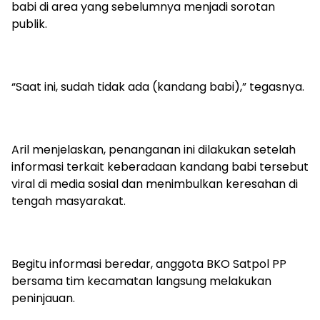
babi di area yang sebelumnya menjadi sorotan
publik.
“Saat ini, sudah tidak ada (kandang babi),” tegasnya.
Aril menjelaskan, penanganan ini dilakukan setelah
informasi terkait keberadaan kandang babi tersebut
viral di media sosial dan menimbulkan keresahan di
tengah masyarakat.
Begitu informasi beredar, anggota BKO Satpol PP
bersama tim kecamatan langsung melakukan
peninjauan.