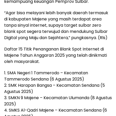
kemampuang keuangan Pemprov Sulbar.
“Agar bisa melayani lebih banyak daerah termasuk
di kabupaten Majene yang masih terdapat area
tanpa sinyal internet, supaya target sulbar zero
blank spot segera terwujud dan mendukung Sulbar
Digital yang Maju dan Sejahtera,” pungkasnya. (Rls)
Daftar 15 Titik Penanganan Blank Spot Internet di
Majene Tahun Anggaran 2025 yang telah dinikmati
oleh masyarakat.
1. SMA Negeri 1 Tammerodo – Kecamatan
Tammerodo Sendana (6 Agustus 2025)
2. SMK Harapan Bangsa – Kecamatan Sendana (5
Agustus 2025)
3. SMKN 9 Majene – Kecamatan Ulumanda (8 Agustus
2025)
4. SMKS Al-Qadri Majene – Kecamatan Sendana (6