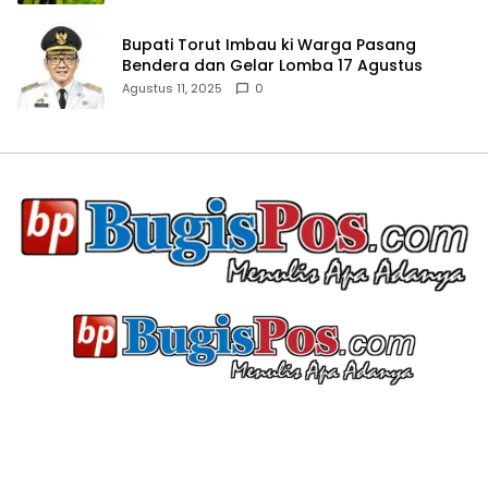
Bupati Torut Imbau ki Warga Pasang
Bendera dan Gelar Lomba 17 Agustus
Agustus 11, 2025
0