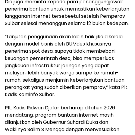
Dia juga meminta kepada para penanggungjawab
penerima bantuan untuk memastikan keberlanjutan
langganan internet tersebeetul setelah Pemperov
Sulbar selesai menanggun selama 12 bulan kedepan.
“Lanjutan penggunaan akan lebih baik jika dikelola
dengan model bisnis oleh BUMdes khususnya
penerima spot desa, supaya tidak membebani
keuangan pemerintah desa, bisa memperluas
jangkauan infrastruktur jaringan yang dapat
melayani lebih banyak warga sampe ke rumah-
rumah, sekaligus menjamin keberlanjutan bantuan
perangkat yang sudah diberikan pemprov,” kata Plt.
Kadis Kominfo Sulbar.
Plt. Kadis Ridwan Djafar berharap ditahun 2026
mendatang, program bantuan internet masih
dilanjutkan oleh Gubernur Suhardi Duka dan
Wakilnya Salim S Mengga dengan menyesuaikan