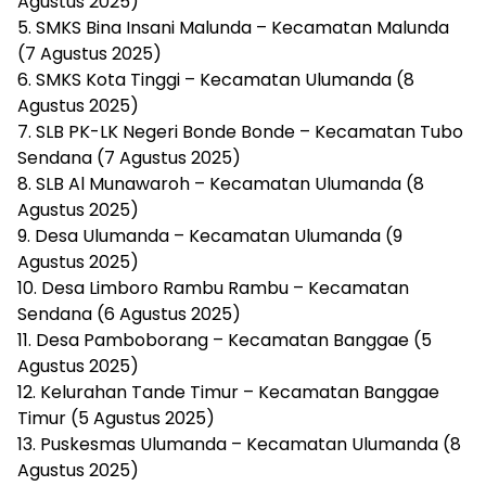
Agustus 2025)
5. SMKS Bina Insani Malunda – Kecamatan Malunda
(7 Agustus 2025)
6. SMKS Kota Tinggi – Kecamatan Ulumanda (8
Agustus 2025)
7. SLB PK-LK Negeri Bonde Bonde – Kecamatan Tubo
Sendana (7 Agustus 2025)
8. SLB Al Munawaroh – Kecamatan Ulumanda (8
Agustus 2025)
9. Desa Ulumanda – Kecamatan Ulumanda (9
Agustus 2025)
10. Desa Limboro Rambu Rambu – Kecamatan
Sendana (6 Agustus 2025)
11. Desa Pamboborang – Kecamatan Banggae (5
Agustus 2025)
12. Kelurahan Tande Timur – Kecamatan Banggae
Timur (5 Agustus 2025)
13. Puskesmas Ulumanda – Kecamatan Ulumanda (8
Agustus 2025)