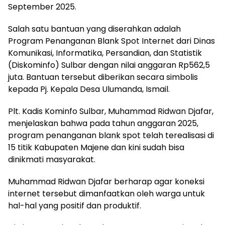
September 2025.
Salah satu bantuan yang diserahkan adalah
Program Penanganan Blank Spot Internet dari Dinas
Komunikasi, Informatika, Persandian, dan Statistik
(Diskominfo) Sulbar dengan nilai anggaran Rp562,5
juta. Bantuan tersebut diberikan secara simbolis
kepada Pj. Kepala Desa Ulumanda, Ismail.
Plt. Kadis Kominfo Sulbar, Muhammad Ridwan Djafar,
menjelaskan bahwa pada tahun anggaran 2025,
program penanganan blank spot telah terealisasi di
15 titik Kabupaten Majene dan kini sudah bisa
dinikmati masyarakat.
Muhammad Ridwan Djafar berharap agar koneksi
internet tersebut dimanfaatkan oleh warga untuk
hal-hal yang positif dan produktif.