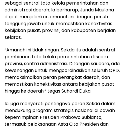
sebagai sentral tata kelola pemerintahan dan
administrasi daerah. Ia berharap, Junda Maulana
dapat menjalankan amanah ini dengan penuh
tanggung jawab untuk memastikan konektivitas
kebijakan pusat, provinsi, dan kabupaten berjalan
selaras.
“Amanah ini tidak ringan. Sekda itu adalah sentral
pembinaan tata kelola pemerintahan di suatu
provinsi, sentra administrasi. Ditangan saudara, ada
kewenangan untuk mengoordinasikan seluruh OPD,
memaksimalkan peran perangkat daerah, dan
memastikan konektivitas antara kebijakan pusat
hingga ke daerah,” tegas Suhardi Duka.
Ia juga menyoroti pentingnya peran Sekda dalam
mendukung program strategis nasional di bawah
kepemimpinan Presiden Prabowo Subianto,
termasuk pelaksanaan Asta Cita Presiden dan