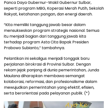
Panca Daya Gubernur-Wakil Gubernur Sulbar,
seperti program MBG, Koperasi Merah Putih, Sekolah
Rakyat, ketahanan pangan, dan energi daerah.
“Kita memiliki tanggung jawab besar dalam
mensukseskan program strategis nasional. Semua
itu menjadi bagian dari tanggung jawab kita
terhadap program Asta Cita Bapak Presiden
Prabowo Subianto,” tambahnya.
Pelantikan ini sekaligus menjadi tonggak baru
perjalanan birokrasi di Provinsi Sulbar. Dengan
rekam jejak panjang di dunia pemerintahan, Junda
Maulana diharapkan membawa semangat
kolaborasi, reformasi, dan profesionalisme dalam
mewujudkan pemerintahan yang efektif, efisien,
serta berorientasi pada pelayanan publik. (*)