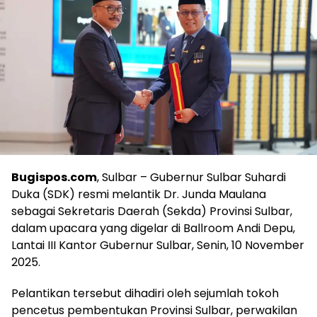
Bugispos.com
, Sulbar – Gubernur Sulbar Suhardi
Duka (SDK) resmi melantik Dr. Junda Maulana
sebagai Sekretaris Daerah (Sekda) Provinsi Sulbar,
dalam upacara yang digelar di Ballroom Andi Depu,
Lantai III Kantor Gubernur Sulbar, Senin, 10 November
2025.
Pelantikan tersebut dihadiri oleh sejumlah tokoh
pencetus pembentukan Provinsi Sulbar, perwakilan