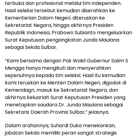
terbuka dan profesional melalui tim independen.
Hasil seleksi tersebut kemudian diserahkan ke
Kementerian Dalam Negeri, diteruskan ke
Sekretariat Negara, hingga akhirnya Presiden
Republik Indonesia, Prabowo Subianto mengeluarkan
Surat Keputusan pengangkatan Junda Maulana
sebagai Sekda Sulbar.
“Kami bersama dengan Pak Wakil Gubernur Salim S
Mengga hanya mengikuti dan menyerahkan
sepenuhnya kepada tim seleksi. Hasil itu kemudian
kami teruskan ke Menteri Dalam Negeri, digodok di
Kemendagri, masuk ke Sekretariat Negara, dan
akhirnya keluarlah Surat Keputusan Presiden yang
menetapkan saudara Dr. Junda Maulana sebagai
Sekretaris Daerah Provinsi Sulbar,” jelasnya.
Dalam arahannya, Suhardi Duka menekankan,
jabatan Sekda memiliki peran sangat strategis