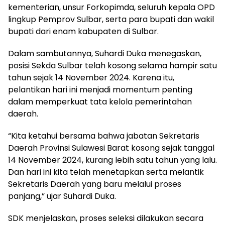
kementerian, unsur Forkopimda, seluruh kepala OPD
lingkup Pemprov Sulbar, serta para bupati dan wakil
bupati dari enam kabupaten di Sulbar.
Dalam sambutannya, Suhardi Duka menegaskan,
posisi Sekda Sulbar telah kosong selama hampir satu
tahun sejak 14 November 2024. Karena itu,
pelantikan hari ini menjadi momentum penting
dalam memperkuat tata kelola pemerintahan
daerah.
“Kita ketahui bersama bahwa jabatan Sekretaris
Daerah Provinsi Sulawesi Barat kosong sejak tanggal
14 November 2024, kurang lebih satu tahun yang lalu.
Dan hari ini kita telah menetapkan serta melantik
Sekretaris Daerah yang baru melalui proses
panjang,” ujar Suhardi Duka.
SDK menjelaskan, proses seleksi dilakukan secara