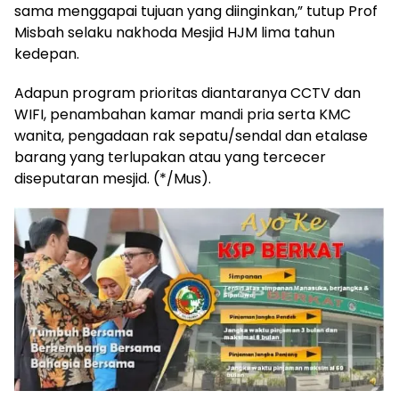
sama menggapai tujuan yang diinginkan,” tutup Prof
Misbah selaku nakhoda Mesjid HJM lima tahun
kedepan.
Adapun program prioritas diantaranya CCTV dan
WIFI, penambahan kamar mandi pria serta KMC
wanita, pengadaan rak sepatu/sendal dan etalase
barang yang terlupakan atau yang tercecer
diseputaran mesjid. (*/Mus).