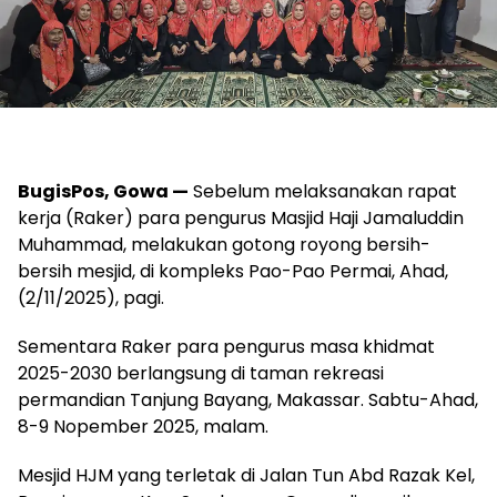
BugisPos, Gowa —
Sebelum melaksanakan rapat
kerja (Raker) para pengurus Masjid Haji Jamaluddin
Muhammad, melakukan gotong royong bersih-
bersih mesjid, di kompleks Pao-Pao Permai, Ahad,
(2/11/2025), pagi.
Sementara Raker para pengurus masa khidmat
2025-2030 berlangsung di taman rekreasi
permandian Tanjung Bayang, Makassar. Sabtu-Ahad,
8-9 Nopember 2025, malam.
Mesjid HJM yang terletak di Jalan Tun Abd Razak Kel,