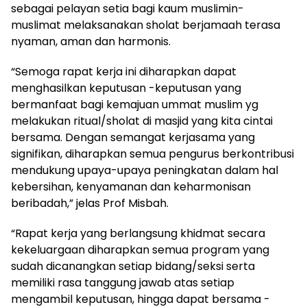
sebagai pelayan setia bagi kaum muslimin-
muslimat melaksanakan sholat berjamaah terasa
nyaman, aman dan harmonis.
“Semoga rapat kerja ini diharapkan dapat
menghasilkan keputusan -keputusan yang
bermanfaat bagi kemajuan ummat muslim yg
melakukan ritual/sholat di masjid yang kita cintai
bersama. Dengan semangat kerjasama yang
signifikan, diharapkan semua pengurus berkontribusi
mendukung upaya-upaya peningkatan dalam hal
kebersihan, kenyamanan dan keharmonisan
beribadah,” jelas Prof Misbah.
“Rapat kerja yang berlangsung khidmat secara
kekeluargaan diharapkan semua program yang
sudah dicanangkan setiap bidang/seksi serta
memiliki rasa tanggung jawab atas setiap
mengambil keputusan, hingga dapat bersama -