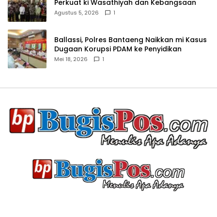
Perkuat ki Wasathiyah dan Kebangsaan
Agustus 5, 2026
1
Ballassi, Polres Bantaeng Naikkan mi Kasus
Dugaan Korupsi PDAM ke Penyidikan
Mei 18, 2026
1