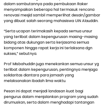
dalam sambutannya pada pembukaan Raker
menyampaikan beberapa hal termasuk rencana
renovasi mesjid sambil memperlihat desain/gambar
yang dibuat salah seorang mahasiswa UIN Alauddin.
“Serta ucapan terimakasih kepada semua unsur
yang terlibat dalam kepengurusan masing-masing
bidang atas dukungan serta kerjasama semua
komponen hingga rapat kerja ini terlaksana dgn
sukses,” sebutnya.
Prof Misbahuddin juga menekankan semua unsur yg
terlibat dalam kepengurusan, pentingnya menjaga
solidaritas diantara para jamaah yang
melaksanakan ibadah lima waktu.
Pesan ini dapat menjadi landasan kuat bagi
pengurus dalam menjalankan program yang sudah
dirumuskan, serta dalam menghadapi tantangan