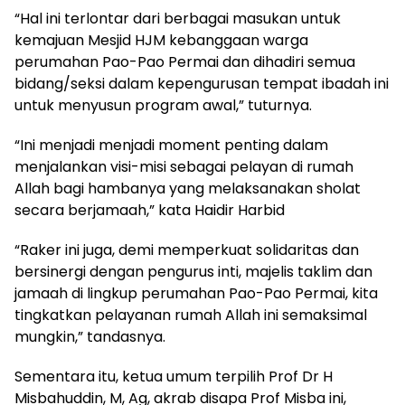
“Hal ini terlontar dari berbagai masukan untuk
kemajuan Mesjid HJM kebanggaan warga
perumahan Pao-Pao Permai dan dihadiri semua
bidang/seksi dalam kepengurusan tempat ibadah ini
untuk menyusun program awal,” tuturnya.
“Ini menjadi menjadi moment penting dalam
menjalankan visi-misi sebagai pelayan di rumah
Allah bagi hambanya yang melaksanakan sholat
secara berjamaah,” kata Haidir Harbid
“Raker ini juga, demi memperkuat solidaritas dan
bersinergi dengan pengurus inti, majelis taklim dan
jamaah di lingkup perumahan Pao-Pao Permai, kita
tingkatkan pelayanan rumah Allah ini semaksimal
mungkin,” tandasnya.
Sementara itu, ketua umum terpilih Prof Dr H
Misbahuddin, M, Ag, akrab disapa Prof Misba ini,