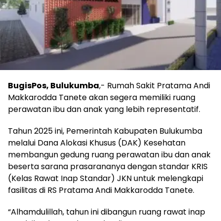
BugisPos, Bulukumba
,- Rumah Sakit Pratama Andi
Makkarodda Tanete akan segera memiliki ruang
perawatan ibu dan anak yang lebih representatif.
Tahun 2025 ini, Pemerintah Kabupaten Bulukumba
melalui Dana Alokasi Khusus (DAK) Kesehatan
membangun gedung ruang perawatan ibu dan anak
beserta sarana prasarananya dengan standar KRIS
(Kelas Rawat Inap Standar) JKN untuk melengkapi
fasilitas di RS Pratama Andi Makkarodda Tanete.
“Alhamdulillah, tahun ini dibangun ruang rawat inap