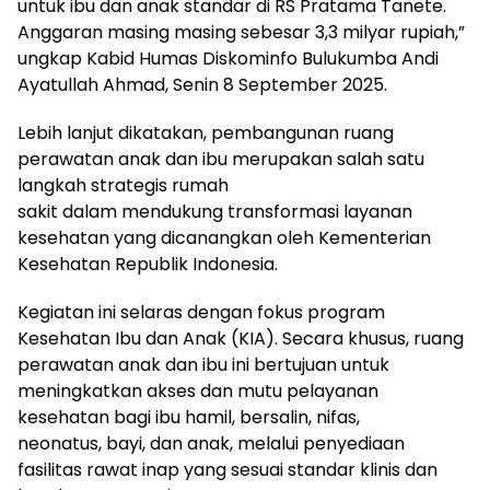
untuk ibu dan anak standar di RS Pratama Tanete.
Anggaran masing masing sebesar 3,3 milyar rupiah,”
ungkap Kabid Humas Diskominfo Bulukumba Andi
Ayatullah Ahmad, Senin 8 September 2025.
Lebih lanjut dikatakan, pembangunan ruang
perawatan anak dan ibu merupakan salah satu
langkah strategis rumah
sakit dalam mendukung transformasi layanan
kesehatan yang dicanangkan oleh Kementerian
Kesehatan Republik Indonesia.
Kegiatan ini selaras dengan fokus program
Kesehatan Ibu dan Anak (KIA). Secara khusus, ruang
perawatan anak dan ibu ini bertujuan untuk
meningkatkan akses dan mutu pelayanan
kesehatan bagi ibu hamil, bersalin, nifas,
neonatus, bayi, dan anak, melalui penyediaan
fasilitas rawat inap yang sesuai standar klinis dan