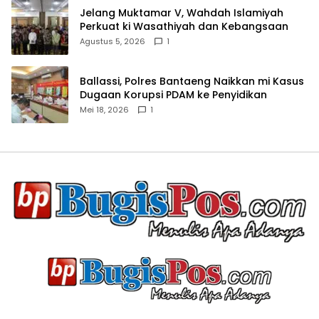
Jelang Muktamar V, Wahdah Islamiyah
Perkuat ki Wasathiyah dan Kebangsaan
Agustus 5, 2026
1
Ballassi, Polres Bantaeng Naikkan mi Kasus
Dugaan Korupsi PDAM ke Penyidikan
Mei 18, 2026
1