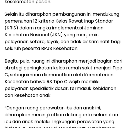
keselamatan pasien.
Selain itu diharapkan pembangunan ini mendukung
pemenuhan 12 kriteria Kelas Rawat Inap Standar
(KRIS) dalam rangka implementasi Jaminan
Kesehatan Nasional (JKN) yang menjamin
pelayanan setara, layak, dan tidak diskriminatif bagi
seluruh peserta BPJS Kesehatan.
Begitu pula, ruang ini diharapkan menjadi bagian dari
strategi peningkatan kelas rumah sakit menjadi Tipe
C, sebagaimana diamanatkan oleh Kementerian
Kesehatan bahwa RS Tipe C wajib memiliki
pelayanan spesialistik dasar, termasuk kebidanan
dan kesehatan anak.
“Dengan ruang perawatan ibu dan anak ini,
diharapkan meningkatkan dukungan keselamatan
ibu dan anak melalui lingkungan perawatan yang