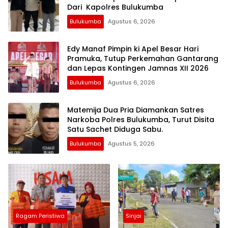
Dari Kapolres Bulukumba
Bulukumba
Agustus 6, 2026
Edy Manaf Pimpin ki Apel Besar Hari
Pramuka, Tutup Perkemahan Gantarang
dan Lepas Kontingen Jamnas XII 2026
Bulukumba
Agustus 6, 2026
Matemija Dua Pria Diamankan Satres
Narkoba Polres Bulukumba, Turut Disita
Satu Sachet Diduga Sabu.
Bulukumba
Agustus 5, 2026
Ragam Peristiwa
Sinjai