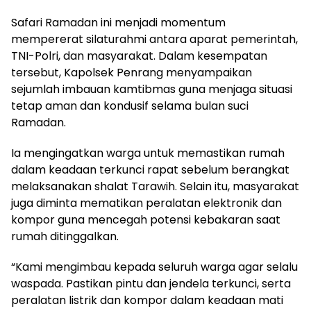
Safari Ramadan ini menjadi momentum
mempererat silaturahmi antara aparat pemerintah,
TNI-Polri, dan masyarakat. Dalam kesempatan
tersebut, Kapolsek Penrang menyampaikan
sejumlah imbauan kamtibmas guna menjaga situasi
tetap aman dan kondusif selama bulan suci
Ramadan.
Ia mengingatkan warga untuk memastikan rumah
dalam keadaan terkunci rapat sebelum berangkat
melaksanakan shalat Tarawih. Selain itu, masyarakat
juga diminta mematikan peralatan elektronik dan
kompor guna mencegah potensi kebakaran saat
rumah ditinggalkan.
“Kami mengimbau kepada seluruh warga agar selalu
waspada. Pastikan pintu dan jendela terkunci, serta
peralatan listrik dan kompor dalam keadaan mati