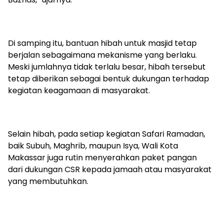
Di samping itu, bantuan hibah untuk masjid tetap
berjalan sebagaimana mekanisme yang berlaku.
Meski jumlahnya tidak terlalu besar, hibah tersebut
tetap diberikan sebagai bentuk dukungan terhadap
kegiatan keagamaan di masyarakat.
Selain hibah, pada setiap kegiatan Safari Ramadan,
baik Subuh, Maghrib, maupun Isya, Wali Kota
Makassar juga rutin menyerahkan paket pangan
dari dukungan CSR kepada jamaah atau masyarakat
yang membutuhkan.