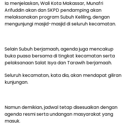
Ia menjelaskan, Wali Kota Makassar, Munafri
Arifuddin akan dan SKPD pendamping akan
melaksanakan program Subuh Keliling, dengan
mengunjungi masjid-masjid di seluruh kecamatan.
Selain Subuh berjamaah, agenda juga mencakup
buka puasa bersama di tingkat kecamatan serta
pelaksanaan Salat Isya dan Tarawih berjamaah.
Seluruh kecamatan, kata dia, akan mendapat giliran
kunjungan.
Namun demikian, jadwal tetap disesuaikan dengan
agenda resmi serta undangan masyarakat yang
masuk.