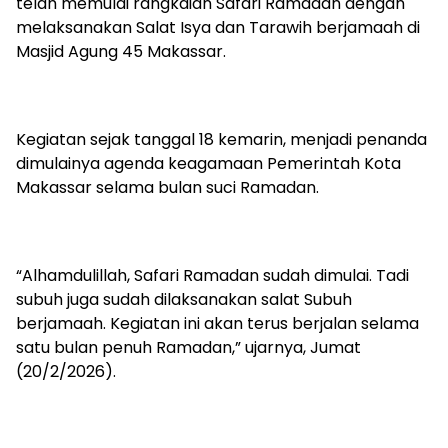
telah memulai rangkaian Safari Ramadan dengan
melaksanakan Salat Isya dan Tarawih berjamaah di
Masjid Agung 45 Makassar.
Kegiatan sejak tanggal 18 kemarin, menjadi penanda
dimulainya agenda keagamaan Pemerintah Kota
Makassar selama bulan suci Ramadan.
“Alhamdulillah, Safari Ramadan sudah dimulai. Tadi
subuh juga sudah dilaksanakan salat Subuh
berjamaah. Kegiatan ini akan terus berjalan selama
satu bulan penuh Ramadan,” ujarnya, Jumat
(20/2/2026).