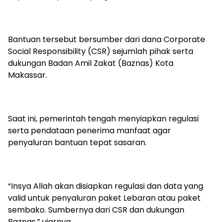
Bantuan tersebut bersumber dari dana Corporate
Social Responsibility (CSR) sejumlah pihak serta
dukungan Badan Amil Zakat (Baznas) Kota
Makassar.
Saat ini, pemerintah tengah menyiapkan regulasi
serta pendataan penerima manfaat agar
penyaluran bantuan tepat sasaran.
“Insya Allah akan disiapkan regulasi dan data yang
valid untuk penyaluran paket Lebaran atau paket
sembako. Sumbernya dari CSR dan dukungan
Baznas,” ujarnya.