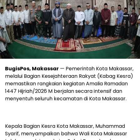
BugisPos, Makassar
— Pemerintah Kota Makassar,
melalui Bagian Kesejahteraan Rakyat (Kabag Kesra)
memastikan rangkaian kegiatan Amalia Ramadan
1447 Hijriah/2026 M berjalan secara intensif dan
menyentuh seluruh kecamatan di Kota Makassar.
Kepala Bagian Kesra Kota Makassar, Muhammad
Syarif, menyampaikan bahwa Wali Kota Makassar