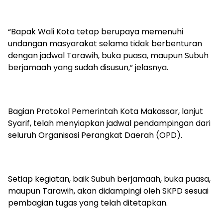
“Bapak Wali Kota tetap berupaya memenuhi
undangan masyarakat selama tidak berbenturan
dengan jadwal Tarawih, buka puasa, maupun Subuh
berjamaah yang sudah disusun,” jelasnya.
Bagian Protokol Pemerintah Kota Makassar, lanjut
Syarif, telah menyiapkan jadwal pendampingan dari
seluruh Organisasi Perangkat Daerah (OPD).
Setiap kegiatan, baik Subuh berjamaah, buka puasa,
maupun Tarawih, akan didampingi oleh SKPD sesuai
pembagian tugas yang telah ditetapkan.