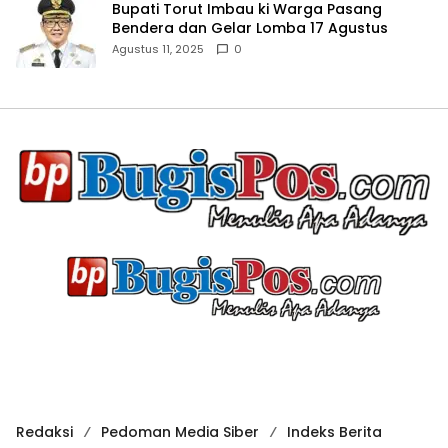
Bupati Torut Imbau ki Warga Pasang
Bendera dan Gelar Lomba 17 Agustus
Agustus 11, 2025
0
Redaksi
Pedoman Media Siber
Indeks Berita