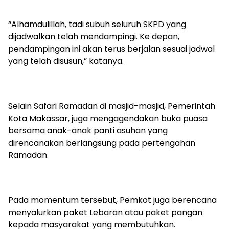
“Alhamdulillah, tadi subuh seluruh SKPD yang
dijadwalkan telah mendampingi. Ke depan,
pendampingan ini akan terus berjalan sesuai jadwal
yang telah disusun,” katanya.
Selain Safari Ramadan di masjid-masjid, Pemerintah
Kota Makassar, juga mengagendakan buka puasa
bersama anak-anak panti asuhan yang
direncanakan berlangsung pada pertengahan
Ramadan.
Pada momentum tersebut, Pemkot juga berencana
menyalurkan paket Lebaran atau paket pangan
kepada masyarakat yang membutuhkan.