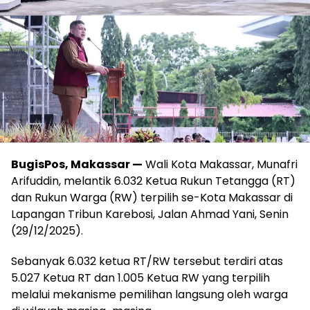
BugisPos, Makassar —
Wali Kota Makassar, Munafri
Arifuddin, melantik 6.032 Ketua Rukun Tetangga (RT)
dan Rukun Warga (RW) terpilih se-Kota Makassar di
Lapangan Tribun Karebosi, Jalan Ahmad Yani, Senin
(29/12/2025).
Sebanyak 6.032 ketua RT/RW tersebut terdiri atas
5.027 Ketua RT dan 1.005 Ketua RW yang terpilih
melalui mekanisme pemilihan langsung oleh warga