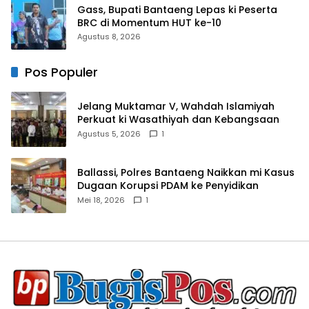
Gass, Bupati Bantaeng Lepas ki Peserta
BRC di Momentum HUT ke-10
Agustus 8, 2026
Pos Populer
Jelang Muktamar V, Wahdah Islamiyah
Perkuat ki Wasathiyah dan Kebangsaan
Agustus 5, 2026
1
Ballassi, Polres Bantaeng Naikkan mi Kasus
Dugaan Korupsi PDAM ke Penyidikan
Mei 18, 2026
1