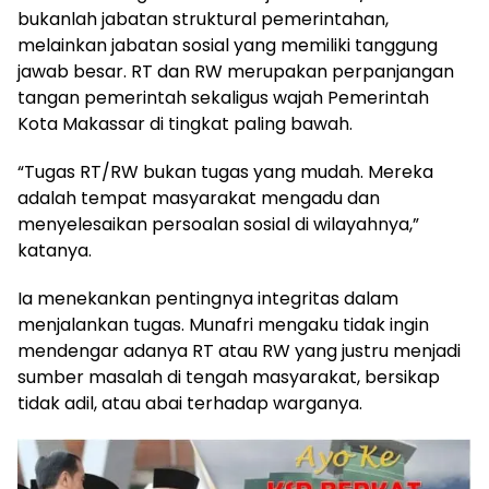
bukanlah jabatan struktural pemerintahan,
melainkan jabatan sosial yang memiliki tanggung
jawab besar. RT dan RW merupakan perpanjangan
tangan pemerintah sekaligus wajah Pemerintah
Kota Makassar di tingkat paling bawah.
“Tugas RT/RW bukan tugas yang mudah. Mereka
adalah tempat masyarakat mengadu dan
menyelesaikan persoalan sosial di wilayahnya,”
katanya.
Ia menekankan pentingnya integritas dalam
menjalankan tugas. Munafri mengaku tidak ingin
mendengar adanya RT atau RW yang justru menjadi
sumber masalah di tengah masyarakat, bersikap
tidak adil, atau abai terhadap warganya.