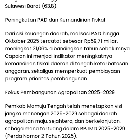
Sulawesi Barat (63,8).
Peningkatan PAD dan Kemandirian Fiskal
Dari sisi keuangan daerah, realisasi PAD hingga
Oktober 2025 tercatat sebesar Rp59,71 miliar,
meningkat 31,06% dibandingkan tahun sebelumnya.
Capaian ini menjadi indikator meningkatnya
kemandirian fiskal daerah di tengah keterbatasan
anggaran, sekaligus memperkuat pembiayaan
program prioritas pembangunan.
Fokus Pembangunan Agropolitan 2025–2029
Pemkab Mamuju Tengah telah menetapkan visi
jangka menengah 2025–2029 sebagai daerah
agropolitan maju, sejahtera, dan berkelanjutan,
sebagaimana tertuang dalam RPJMD 2025–2029
(Perda Nomor 2 Tahun 2025).