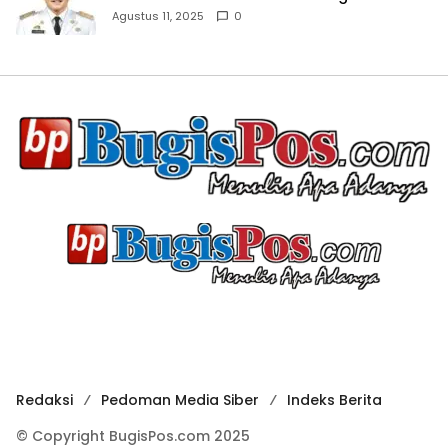
Agustus 11, 2025
0
Redaksi
Pedoman Media Siber
Indeks Berita
© Copyright BugisPos.com 2025