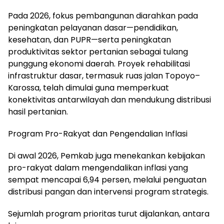
Pada 2026, fokus pembangunan diarahkan pada
peningkatan pelayanan dasar—pendidikan,
kesehatan, dan PUPR—serta peningkatan
produktivitas sektor pertanian sebagai tulang
punggung ekonomi daerah. Proyek rehabilitasi
infrastruktur dasar, termasuk ruas jalan Topoyo–
Karossa, telah dimulai guna memperkuat
konektivitas antarwilayah dan mendukung distribusi
hasil pertanian.
Program Pro-Rakyat dan Pengendalian Inflasi
Di awal 2026, Pemkab juga menekankan kebijakan
pro-rakyat dalam mengendalikan inflasi yang
sempat mencapai 6,94 persen, melalui penguatan
distribusi pangan dan intervensi program strategis.
Sejumlah program prioritas turut dijalankan, antara