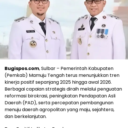
Bugispos.com
, Sulbar – Pemerintah Kabupaten
(Pemkab) Mamuju Tengah terus menunjukkan tren
kinerja positif sepanjang 2025 hingga awal 2026.
Berbagai capaian strategis diraih melalui penguatan
reformasi birokrasi, peningkatan Pendapatan Asli
Daerah (PAD), serta percepatan pembangunan
menuju daerah agropolitan yang maju, sejahtera,
dan berkelanjutan.