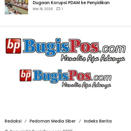
Dugaan Korupsi PDAM ke Penyidikan
Mei 18, 2026
1
Redaksi
Pedoman Media Siber
Indeks Berita