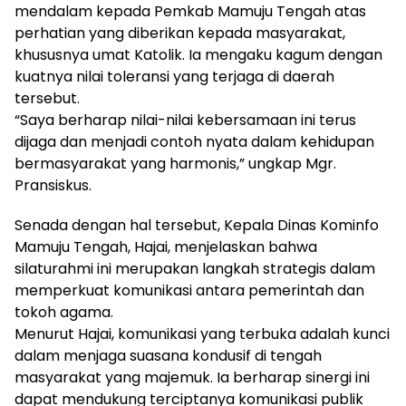
mendalam kepada Pemkab Mamuju Tengah atas
perhatian yang diberikan kepada masyarakat,
khususnya umat Katolik. Ia mengaku kagum dengan
kuatnya nilai toleransi yang terjaga di daerah
tersebut.
“Saya berharap nilai-nilai kebersamaan ini terus
dijaga dan menjadi contoh nyata dalam kehidupan
bermasyarakat yang harmonis,” ungkap Mgr.
Pransiskus.
Senada dengan hal tersebut, Kepala Dinas Kominfo
Mamuju Tengah, Hajai, menjelaskan bahwa
silaturahmi ini merupakan langkah strategis dalam
memperkuat komunikasi antara pemerintah dan
tokoh agama.
Menurut Hajai, komunikasi yang terbuka adalah kunci
dalam menjaga suasana kondusif di tengah
masyarakat yang majemuk. Ia berharap sinergi ini
dapat mendukung terciptanya komunikasi publik