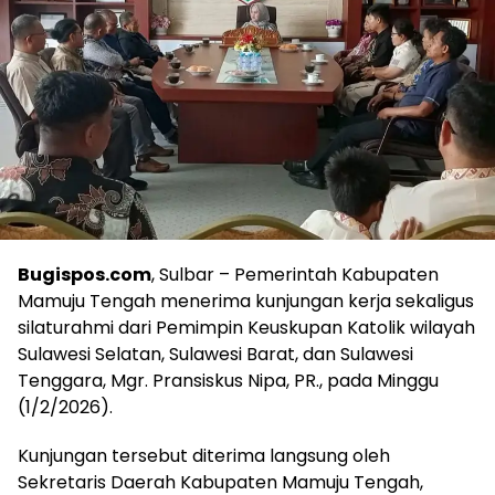
Bugispos.com
, Sulbar – Pemerintah Kabupaten
Mamuju Tengah menerima kunjungan kerja sekaligus
silaturahmi dari Pemimpin Keuskupan Katolik wilayah
Sulawesi Selatan, Sulawesi Barat, dan Sulawesi
Tenggara, Mgr. Pransiskus Nipa, PR., pada Minggu
(1/2/2026).
Kunjungan tersebut diterima langsung oleh
Sekretaris Daerah Kabupaten Mamuju Tengah,