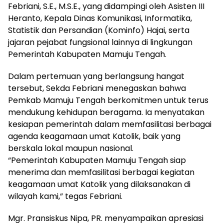
Febriani, S.E., M.S.E., yang didampingi oleh Asisten III
Heranto, Kepala Dinas Komunikasi, Informatika,
Statistik dan Persandian (Kominfo) Hajai, serta
jajaran pejabat fungsional lainnya di lingkungan
Pemerintah Kabupaten Mamuju Tengah.
Dalam pertemuan yang berlangsung hangat
tersebut, Sekda Febriani menegaskan bahwa
Pemkab Mamuju Tengah berkomitmen untuk terus
mendukung kehidupan beragama. Ia menyatakan
kesiapan pemerintah dalam memfasilitasi berbagai
agenda keagamaan umat Katolik, baik yang
berskala lokal maupun nasional.
“Pemerintah Kabupaten Mamuju Tengah siap
menerima dan memfasilitasi berbagai kegiatan
keagamaan umat Katolik yang dilaksanakan di
wilayah kami,” tegas Febriani.
Mgr. Pransiskus Nipa, PR. menyampaikan apresiasi