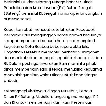
berinisial FIB dan seorang tenaga honorer Dinas
Pendidikan dan Kebudayaan (PK) Buton Tengah
(Buteng) berinisial RI, tengah ramai diperbincangkan
di media sosial.
Kabar tersebut mencuat setelah akun Facebook
bernama Bain mengunggah narasi bahwa keduanya
sempat “ngamar” di sebuah hotel saat mengikuti
kegiatan di Kota Baubau beberapa waktu lalu.
Unggahan tersebut memantik perhatian warganet
dan menimbulkan persepsi negatif terhadap FIB dan
RI. Dalam postingannya, akun Bain meminta pihak
dinas memberikan sanksi tegas, menuding keduanya
menyalahgunakan waktu dinas untuk kepentingan
pribadi.
Menanggapi viralnya tudingan tersebut, Kepala
Dinas PK Buteng, Abdullah, langsung memanggil FIB
dan RI untuk memberikan klarifikasi. Pertemuan