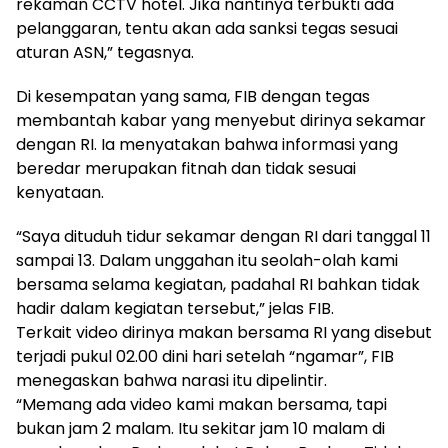
rekaman CCTV hotel. Jika nantinya terbukti ada
pelanggaran, tentu akan ada sanksi tegas sesuai
aturan ASN,” tegasnya.
Di kesempatan yang sama, FIB dengan tegas
membantah kabar yang menyebut dirinya sekamar
dengan RI. Ia menyatakan bahwa informasi yang
beredar merupakan fitnah dan tidak sesuai
kenyataan.
“Saya dituduh tidur sekamar dengan RI dari tanggal 11
sampai 13. Dalam unggahan itu seolah-olah kami
bersama selama kegiatan, padahal RI bahkan tidak
hadir dalam kegiatan tersebut,” jelas FIB.
Terkait video dirinya makan bersama RI yang disebut
terjadi pukul 02.00 dini hari setelah “ngamar”, FIB
menegaskan bahwa narasi itu dipelintir.
“Memang ada video kami makan bersama, tapi
bukan jam 2 malam. Itu sekitar jam 10 malam di