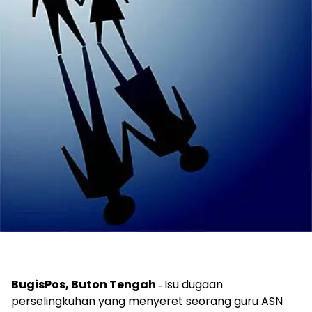
BugisPos, Buton Tengah ‐
Isu dugaan
perselingkuhan yang menyeret seorang guru ASN