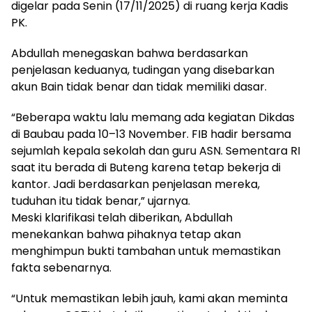
digelar pada Senin (17/11/2025) di ruang kerja Kadis
PK.
Abdullah menegaskan bahwa berdasarkan
penjelasan keduanya, tudingan yang disebarkan
akun Bain tidak benar dan tidak memiliki dasar.
“Beberapa waktu lalu memang ada kegiatan Dikdas
di Baubau pada 10–13 November. FIB hadir bersama
sejumlah kepala sekolah dan guru ASN. Sementara RI
saat itu berada di Buteng karena tetap bekerja di
kantor. Jadi berdasarkan penjelasan mereka,
tuduhan itu tidak benar,” ujarnya.
Meski klarifikasi telah diberikan, Abdullah
menekankan bahwa pihaknya tetap akan
menghimpun bukti tambahan untuk memastikan
fakta sebenarnya.
“Untuk memastikan lebih jauh, kami akan meminta