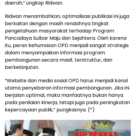
daerah,” ungkap Ridwan.
Ridwan menambahkan, optimalisasi publikasi ini juga
berkaitan dengan masih rendahnya tingkat
pengetahuan masyarakat terhadap Program
Pancadaya Sulbar Maju dan Sejahtera. Oleh karena
itu, peran kehumasan OPD menjadi sangat strategis
dalam menyampaikan informasi program
pembangunan secara masif, terstruktur, dan
berkelanjutan.
“Website dan media sosial OPD harus menjadi kanal
utama penyebaran informasi pembangunan. Jika ini
berjalan optimal, maka manfaatnya bukan hanya
pada penilaian kinerja, tetapi juga pada peningkatan
kepercayaan publik,” pungkasnya. (*)