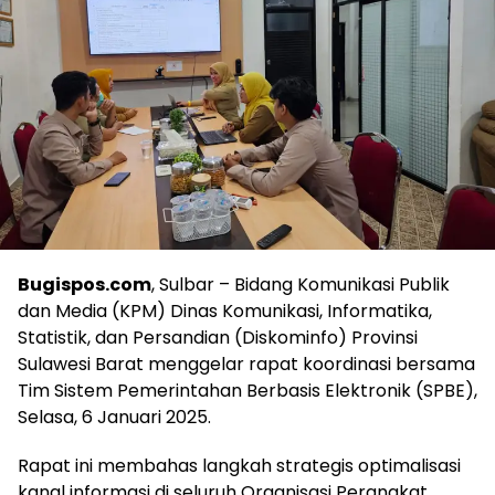
Bugispos.com
, Sulbar – Bidang Komunikasi Publik
dan Media (KPM) Dinas Komunikasi, Informatika,
Statistik, dan Persandian (Diskominfo) Provinsi
Sulawesi Barat menggelar rapat koordinasi bersama
Tim Sistem Pemerintahan Berbasis Elektronik (SPBE),
Selasa, 6 Januari 2025.
Rapat ini membahas langkah strategis optimalisasi
kanal informasi di seluruh Organisasi Perangkat