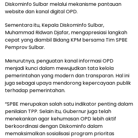
Diskominfo Sulbar melalui mekanisme pantauan
website dan kanal digital OPD.
Sementara itu, Kepala Diskominfo Sulbar,
Muhammad Ridwan Djafar, mengapresiasi langkah
cepat yang diambil Bidang KPM bersama Tim SPBE
Pemprov Sulbar.
Menurutnya, penguatan kanal informasi OPD
menjadi kunci dalam mewujudkan tata kelola
pemerintahan yang modern dan transparan. Hal ini
juga sebagai upaya mendorong kepercayaan publik
terhadap pemerintahan.
“SPBE merupakan salah satu indikator penting dalam
penilaian TPP. Selain itu, Gubernur juga telah
menekankan agar kehumasan OPD lebih aktif
berkoordinasi dengan Diskominfo dalam
memaksimalkan sosialisasi program prioritas