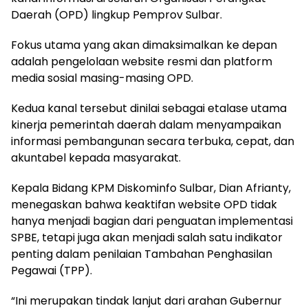
Daerah (OPD) lingkup Pemprov Sulbar.
Fokus utama yang akan dimaksimalkan ke depan
adalah pengelolaan website resmi dan platform
media sosial masing-masing OPD.
Kedua kanal tersebut dinilai sebagai etalase utama
kinerja pemerintah daerah dalam menyampaikan
informasi pembangunan secara terbuka, cepat, dan
akuntabel kepada masyarakat.
Kepala Bidang KPM Diskominfo Sulbar, Dian Afrianty,
menegaskan bahwa keaktifan website OPD tidak
hanya menjadi bagian dari penguatan implementasi
SPBE, tetapi juga akan menjadi salah satu indikator
penting dalam penilaian Tambahan Penghasilan
Pegawai (TPP).
“Ini merupakan tindak lanjut dari arahan Gubernur