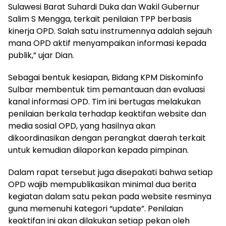
Sulawesi Barat Suhardi Duka dan Wakil Gubernur
Salim S Mengga, terkait penilaian TPP berbasis
kinerja OPD. Salah satu instrumennya adalah sejauh
mana OPD aktif menyampaikan informasi kepada
publik,” ujar Dian.
Sebagai bentuk kesiapan, Bidang KPM Diskominfo
Sulbar membentuk tim pemantauan dan evaluasi
kanal informasi OPD. Tim ini bertugas melakukan
penilaian berkala terhadap keaktifan website dan
media sosial OPD, yang hasilnya akan
dikoordinasikan dengan perangkat daerah terkait
untuk kemudian dilaporkan kepada pimpinan.
Dalam rapat tersebut juga disepakati bahwa setiap
OPD wajib mempublikasikan minimal dua berita
kegiatan dalam satu pekan pada website resminya
guna memenuhi kategori “update”. Penilaian
keaktifan ini akan dilakukan setiap pekan oleh