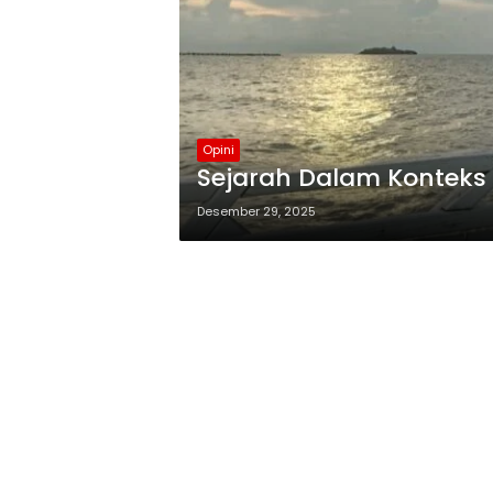
Opini
Sejarah Dalam Kontek
Desember 29, 2025