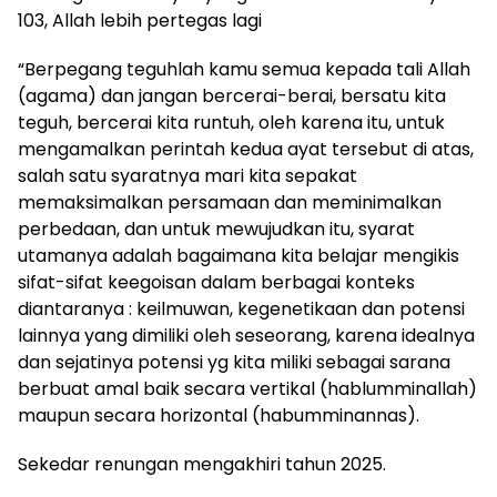
103, Allah lebih pertegas lagi
“Berpegang teguhlah kamu semua kepada tali Allah
(agama) dan jangan bercerai-berai, bersatu kita
teguh, bercerai kita runtuh, oleh karena itu, untuk
mengamalkan perintah kedua ayat tersebut di atas,
salah satu syaratnya mari kita sepakat
memaksimalkan persamaan dan meminimalkan
perbedaan, dan untuk mewujudkan itu, syarat
utamanya adalah bagaimana kita belajar mengikis
sifat-sifat keegoisan dalam berbagai konteks
diantaranya : keilmuwan, kegenetikaan dan potensi
lainnya yang dimiliki oleh seseorang, karena idealnya
dan sejatinya potensi yg kita miliki sebagai sarana
berbuat amal baik secara vertikal (hablumminallah)
maupun secara horizontal (habumminannas).
Sekedar renungan mengakhiri tahun 2025.