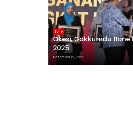
Bone
Okesi, Gakkumdu Bone 
2025
Desember 12, 2025