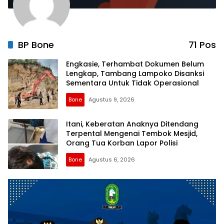
BP Bone
71 Pos
Engkasie, Terhambat Dokumen Belum
Lengkap, Tambang Lampoko Disanksi
Sementara Untuk Tidak Operasional
Bone
Agustus 9, 2026
Itani, Keberatan Anaknya Ditendang
Terpental Mengenai Tembok Mesjid,
Orang Tua Korban Lapor Polisi
Bone
Agustus 6, 2026