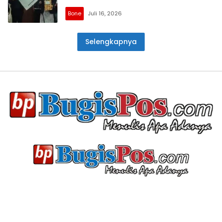
Bone
Juli 16, 2026
Selengkapnya