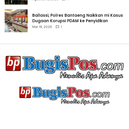
Ballassi, Polres Bantaeng Naikkan mi Kasus
Dugaan Korupsi PDAM ke Penyidikan
Mei 18, 2026
1