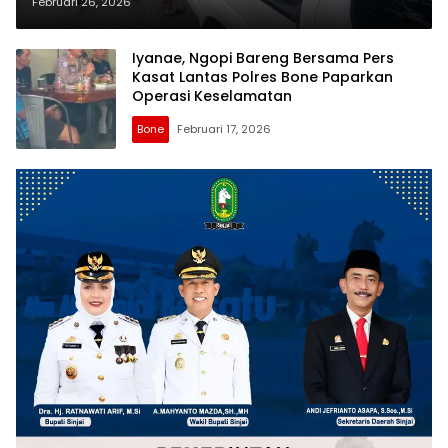
Februari 26, 2026
Iyanae, Ngopi Bareng Bersama Pers
Kasat Lantas Polres Bone Paparkan
Operasi Keselamatan
Bone
Februari 17, 2026