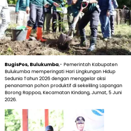
BugisPos, Bulukumba
,- Pemerintah Kabupaten
Bulukumba memperingati Hari Lingkungan Hidup
Sedunia Tahun 2026 dengan menggelar aksi
penanaman pohon produktif di sekeliling Lapangan
Borong Rappoa, Kecamatan Kindang, Jumat, 5 Juni
2026.