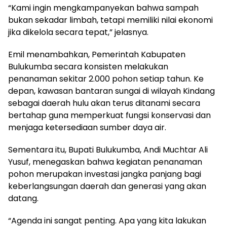
“Kami ingin mengkampanyekan bahwa sampah
bukan sekadar limbah, tetapi memiliki nilai ekonomi
jika dikelola secara tepat,” jelasnya.
Emil menambahkan, Pemerintah Kabupaten
Bulukumba secara konsisten melakukan
penanaman sekitar 2.000 pohon setiap tahun. Ke
depan, kawasan bantaran sungai di wilayah Kindang
sebagai daerah hulu akan terus ditanami secara
bertahap guna memperkuat fungsi konservasi dan
menjaga ketersediaan sumber daya air.
Sementara itu, Bupati Bulukumba, Andi Muchtar Ali
Yusuf, menegaskan bahwa kegiatan penanaman
pohon merupakan investasi jangka panjang bagi
keberlangsungan daerah dan generasi yang akan
datang.
“Agenda ini sangat penting. Apa yang kita lakukan