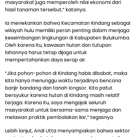
masyarakat juga memperoleh nilai ekonomi dari
hasil tanaman tersebut,” katanya.
Ia menekankan bahwa Kecamatan Kindang sebagai
wilayah hulu memiliki peran penting dalam menjaga
keseimbangan lingkungan di Kabupaten Bulukumba.
Oleh karena itu, kawasan hutan dan tutupan
lahannya harus tetap dijaga untuk
mempertahankan daya serap air.
“Jika pohon-pohon di Kindang habis dibabat, maka
kita hanya menunggu waktu terjadinya bencana
banjir bandang dan tanah longsor. Kita patut
bersyukur karena hutan di Kindang masih relatif
terjaga. Karena itu, saya mengajak seluruh
masyarakat untuk bersama-sama menjaga dan
melawan praktik pembalakan liar,” tegasnya.
Lebih lanjut, Andi Utta menyampaikan bahwa sektor