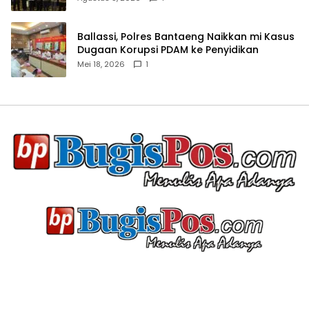
Ballassi, Polres Bantaeng Naikkan mi Kasus
Dugaan Korupsi PDAM ke Penyidikan
Mei 18, 2026
1