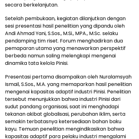
secara berkelanjutan.
Setelah pembukaan, kegiatan dilanjutkan dengan
sesi presentasi hasil penelitian yang dipandu oleh
Andi Ahmad Yani, S.Sos., M.Si., MPA., M.Sc. selaku
pendamping tim riset. Forum menghadirkan dua
pemaparan utama yang menawarkan perspektif
berbeda namun saling melengkapi mengenai
dinamika tata kelola Pinisi.
Presentasi pertama disampaikan oleh Nuralamsyah
Ismail, S.Sos., M.A. yang memaparkan hasil penelitian
mengenai kapasitas adaptif industri Pinisi. Penelitian
tersebut menunjukkan bahwa industri Pinisi dari
sudut pandang organisasi, saat ini menghadapi
tekanan akibat globalisasi, perubahan iklim, serta
semakin terbatasnya ketersediaan bahan baku
kayu. Temuan penelitian mengindikasikan bahwa
kapasitas adaptif para pelaku industri mengalami