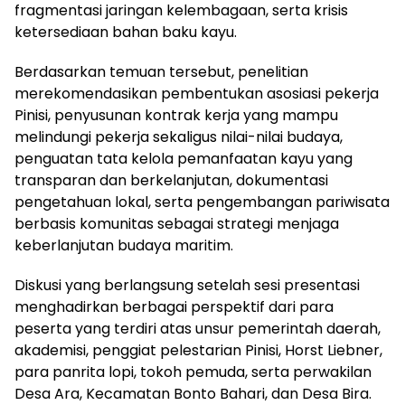
fragmentasi jaringan kelembagaan, serta krisis
ketersediaan bahan baku kayu.
Berdasarkan temuan tersebut, penelitian
merekomendasikan pembentukan asosiasi pekerja
Pinisi, penyusunan kontrak kerja yang mampu
melindungi pekerja sekaligus nilai-nilai budaya,
penguatan tata kelola pemanfaatan kayu yang
transparan dan berkelanjutan, dokumentasi
pengetahuan lokal, serta pengembangan pariwisata
berbasis komunitas sebagai strategi menjaga
keberlanjutan budaya maritim.
Diskusi yang berlangsung setelah sesi presentasi
menghadirkan berbagai perspektif dari para
peserta yang terdiri atas unsur pemerintah daerah,
akademisi, penggiat pelestarian Pinisi, Horst Liebner,
para panrita lopi, tokoh pemuda, serta perwakilan
Desa Ara, Kecamatan Bonto Bahari, dan Desa Bira.