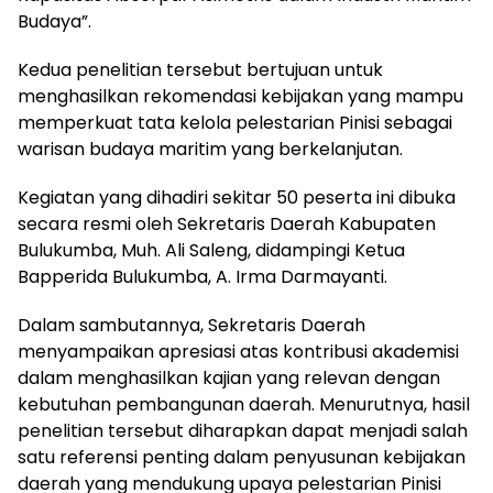
Budaya”.
Kedua penelitian tersebut bertujuan untuk
menghasilkan rekomendasi kebijakan yang mampu
memperkuat tata kelola pelestarian Pinisi sebagai
warisan budaya maritim yang berkelanjutan.
Kegiatan yang dihadiri sekitar 50 peserta ini dibuka
secara resmi oleh Sekretaris Daerah Kabupaten
Bulukumba, Muh. Ali Saleng, didampingi Ketua
Bapperida Bulukumba, A. Irma Darmayanti.
Dalam sambutannya, Sekretaris Daerah
menyampaikan apresiasi atas kontribusi akademisi
dalam menghasilkan kajian yang relevan dengan
kebutuhan pembangunan daerah. Menurutnya, hasil
penelitian tersebut diharapkan dapat menjadi salah
satu referensi penting dalam penyusunan kebijakan
daerah yang mendukung upaya pelestarian Pinisi