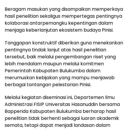
Beragam masukan yang disampaikan memperkaya
hasil penelitian sekaligus mempertegas pentingnya
kolaborasi antarpemangku kepentingan dalam
menjaga keberlanjutan ekosistem budaya Pinisi.
Tanggapan konstruktif diberikan guna menekankan
pentingnya tindak lanjut atas hasil penelitian
tersebut, baik melalui pengembangan riset yang
lebih mendalam maupun melalui komitmen
Pemerintah Kabupaten Bulukumba dalam
merumuskan kebijakan yang mampu menjawab
berbagai tantangan pelestarian Pinisi.
Melalui kegiatan diseminasi ini, Departemen Ilmu
Administrasi FISIP Universitas Hasanuddin bersama
Bapperida Kabupaten Bulukumba berharap hasil
penelitian tidak berhenti sebagai luaran akademik
semata, tetapi dapat menjadi landasan dalam