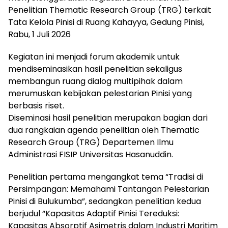
Penelitian Thematic Research Group (TRG) terkait
Tata Kelola Pinisi di Ruang Kahayya, Gedung Pinisi,
Rabu, 1 Juli 2026
Kegiatan ini menjadi forum akademik untuk
mendiseminasikan hasil penelitian sekaligus
membangun ruang dialog multipihak dalam
merumuskan kebijakan pelestarian Pinisi yang
berbasis riset.
Diseminasi hasil penelitian merupakan bagian dari
dua rangkaian agenda penelitian oleh Thematic
Research Group (TRG) Departemen Ilmu
Administrasi FISIP Universitas Hasanuddin.
Penelitian pertama mengangkat tema “Tradisi di
Persimpangan: Memahami Tantangan Pelestarian
Pinisi di Bulukumba”, sedangkan penelitian kedua
berjudul “Kapasitas Adaptif Pinisi Tereduksi:
Kapasitas Absorptif Asimetris dalam Industri Maritim