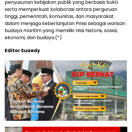
penyusunan kebijakan publik yang berbasis bukti
serta memperkuat kolaborasi antara perguruan
tinggi, pemerintah, komunitas, dan masyarakat
dalam menjaga keberlanjutan Pinisi sebagai warisan
budaya maritim yang memiliki nilai historis, sosial,
ekonomi, dan budaya.(*)
Editor Suaedy