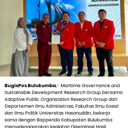
BugisPos Bulukumba
,- Maritime Governance and
Sustainable Development Research Group bersama
Adaptive Public Organization Research Group dari
Departemen Ilmu Administrasi, Fakultas Ilmu Sosial
dan Ilmu Politik Universitas Hasanuddin, bekerja
sama dengan Bapperida Kabupaten Bulukumba
menyelenggarakan kegiatan Diseminasi Hasil