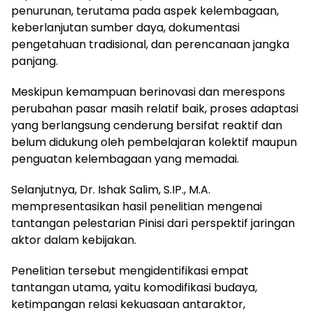
penurunan, terutama pada aspek kelembagaan,
keberlanjutan sumber daya, dokumentasi
pengetahuan tradisional, dan perencanaan jangka
panjang.
Meskipun kemampuan berinovasi dan merespons
perubahan pasar masih relatif baik, proses adaptasi
yang berlangsung cenderung bersifat reaktif dan
belum didukung oleh pembelajaran kolektif maupun
penguatan kelembagaan yang memadai.
Selanjutnya, Dr. Ishak Salim, S.IP., M.A.
mempresentasikan hasil penelitian mengenai
tantangan pelestarian Pinisi dari perspektif jaringan
aktor dalam kebijakan.
Penelitian tersebut mengidentifikasi empat
tantangan utama, yaitu komodifikasi budaya,
ketimpangan relasi kekuasaan antaraktor,