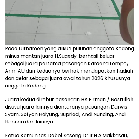
Pada turnamen yang diikuti puluhan anggota Kodong
minus mantan juara H.Suaedy, berhasil keluar
sebagai juara pertama pasangan Karaeng Lompo/
Amri AU dan keduanya berhak mendapatkan hadiah
dan gelar sebagai juara awal tahun 2026 khususnya
anggota Kodong.
Juara kedua direbut pasangan HA.Firman / Nasrullah
disusul juara lainnya diantaranya pasangan Darwis
Syam, Sofyan Haiyung, Supriadi, Andi Nunding, Andi
Hannan dan lainnya.
Ketua Komunitas Dobel Kosong Dr.Ir.H.A.Makkasau,