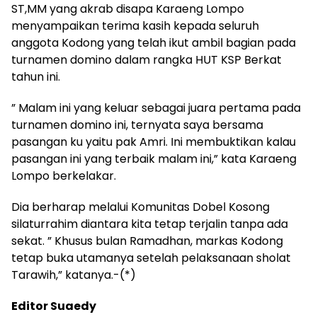
ST,MM yang akrab disapa Karaeng Lompo
menyampaikan terima kasih kepada seluruh
anggota Kodong yang telah ikut ambil bagian pada
turnamen domino dalam rangka HUT KSP Berkat
tahun ini.
” Malam ini yang keluar sebagai juara pertama pada
turnamen domino ini, ternyata saya bersama
pasangan ku yaitu pak Amri. Ini membuktikan kalau
pasangan ini yang terbaik malam ini,” kata Karaeng
Lompo berkelakar.
Dia berharap melalui Komunitas Dobel Kosong
silaturrahim diantara kita tetap terjalin tanpa ada
sekat. ” Khusus bulan Ramadhan, markas Kodong
tetap buka utamanya setelah pelaksanaan sholat
Tarawih,” katanya.-(*)
Editor Suaedy