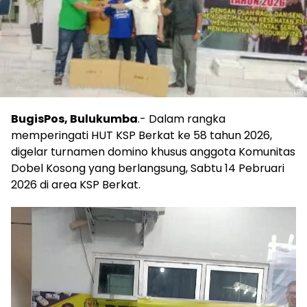
BugisPos, Bulukumba
.- Dalam rangka
memperingati HUT KSP Berkat ke 58 tahun 2026,
digelar turnamen domino khusus anggota Komunitas
Dobel Kosong yang berlangsung, Sabtu 14 Pebruari
2026 di area KSP Berkat.