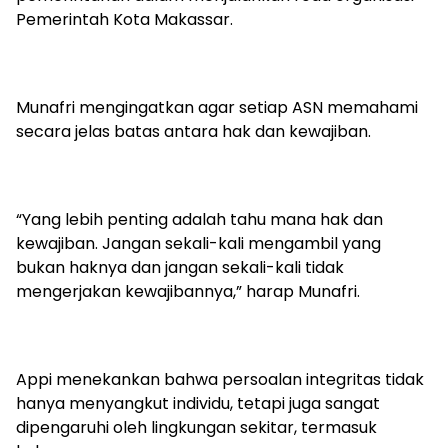
Pemerintah Kota Makassar.
Munafri mengingatkan agar setiap ASN memahami
secara jelas batas antara hak dan kewajiban.
“Yang lebih penting adalah tahu mana hak dan
kewajiban. Jangan sekali-kali mengambil yang
bukan haknya dan jangan sekali-kali tidak
mengerjakan kewajibannya,” harap Munafri.
Appi menekankan bahwa persoalan integritas tidak
hanya menyangkut individu, tetapi juga sangat
dipengaruhi oleh lingkungan sekitar, termasuk