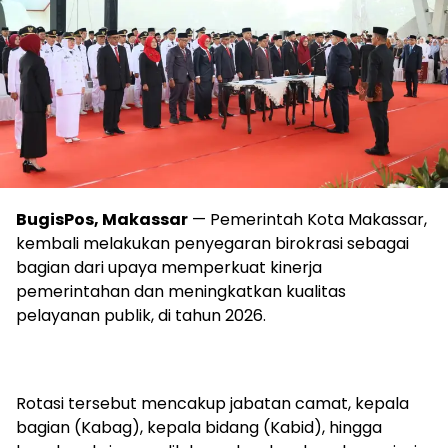
BugisPos, Makassar
— Pemerintah Kota Makassar,
kembali melakukan penyegaran birokrasi sebagai
bagian dari upaya memperkuat kinerja
pemerintahan dan meningkatkan kualitas
pelayanan publik, di tahun 2026.
Rotasi tersebut mencakup jabatan camat, kepala
bagian (Kabag), kepala bidang (Kabid), hingga