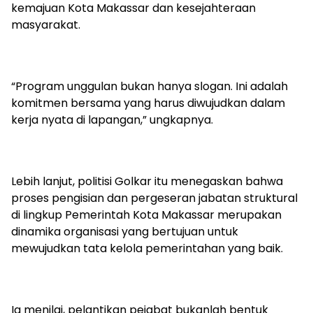
kemajuan Kota Makassar dan kesejahteraan
masyarakat.
“Program unggulan bukan hanya slogan. Ini adalah
komitmen bersama yang harus diwujudkan dalam
kerja nyata di lapangan,” ungkapnya.
Lebih lanjut, politisi Golkar itu menegaskan bahwa
proses pengisian dan pergeseran jabatan struktural
di lingkup Pemerintah Kota Makassar merupakan
dinamika organisasi yang bertujuan untuk
mewujudkan tata kelola pemerintahan yang baik.
Ia menilai, pelantikan pejabat bukanlah bentuk