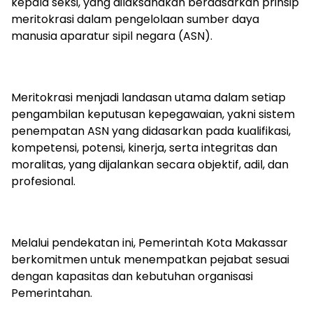
kepala seksi, yang dilaksanakan berdasarkan prinsip
meritokrasi dalam pengelolaan sumber daya
manusia aparatur sipil negara (ASN).
Meritokrasi menjadi landasan utama dalam setiap
pengambilan keputusan kepegawaian, yakni sistem
penempatan ASN yang didasarkan pada kualifikasi,
kompetensi, potensi, kinerja, serta integritas dan
moralitas, yang dijalankan secara objektif, adil, dan
profesional.
Melalui pendekatan ini, Pemerintah Kota Makassar
berkomitmen untuk menempatkan pejabat sesuai
dengan kapasitas dan kebutuhan organisasi
Pemerintahan.