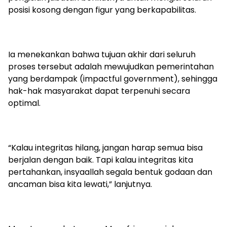
posisi kosong dengan figur yang berkapabilitas.
Ia menekankan bahwa tujuan akhir dari seluruh
proses tersebut adalah mewujudkan pemerintahan
yang berdampak (impactful government), sehingga
hak-hak masyarakat dapat terpenuhi secara
optimal.
“Kalau integritas hilang, jangan harap semua bisa
berjalan dengan baik. Tapi kalau integritas kita
pertahankan, insyaallah segala bentuk godaan dan
ancaman bisa kita lewati,” lanjutnya.