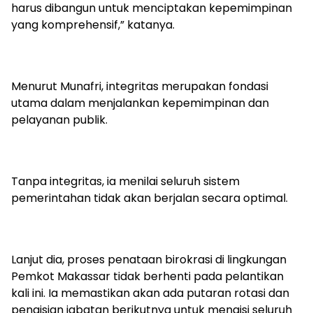
harus dibangun untuk menciptakan kepemimpinan
yang komprehensif,” katanya.
Menurut Munafri, integritas merupakan fondasi
utama dalam menjalankan kepemimpinan dan
pelayanan publik.
Tanpa integritas, ia menilai seluruh sistem
pemerintahan tidak akan berjalan secara optimal.
Lanjut dia, proses penataan birokrasi di lingkungan
Pemkot Makassar tidak berhenti pada pelantikan
kali ini. Ia memastikan akan ada putaran rotasi dan
pengisian jabatan berikutnya untuk mengisi seluruh