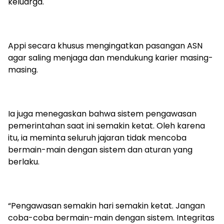
keluarga.
Appi secara khusus mengingatkan pasangan ASN
agar saling menjaga dan mendukung karier masing-
masing.
Ia juga menegaskan bahwa sistem pengawasan
pemerintahan saat ini semakin ketat. Oleh karena
itu, ia meminta seluruh jajaran tidak mencoba
bermain-main dengan sistem dan aturan yang
berlaku.
“Pengawasan semakin hari semakin ketat. Jangan
coba-coba bermain-main dengan sistem. Integritas