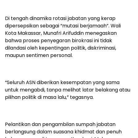
Di tengah dinamika rotasi jabatan yang kerap
dipersepsikan sebagai “mutasi berjamaah”. Wali
Kota Makassar, Munafri Arifuddin menegaskan
bahwa proses penyegaran birokrasi ini tidak
dilandasi oleh kepentingan politik, diskriminasi,
maupun sentimen personal.
“Seluruh ASN diberikan kesempatan yang sama
untuk mengabdi, tanpa melihat latar belakang atau
pilihan politik di masa lalu,” tegasnya.
Pelantikan dan pengambilan sumpah jabatan
berlangsung dalam suasana khidmat dan penuh