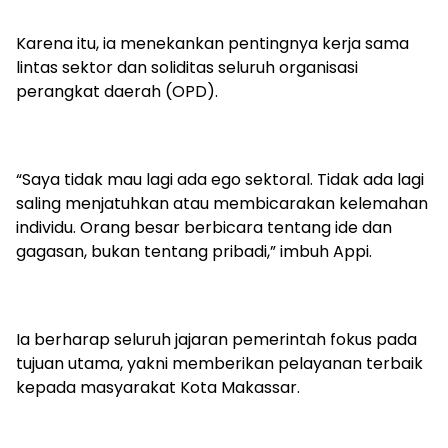
Karena itu, ia menekankan pentingnya kerja sama
lintas sektor dan soliditas seluruh organisasi
perangkat daerah (OPD).
“Saya tidak mau lagi ada ego sektoral. Tidak ada lagi
saling menjatuhkan atau membicarakan kelemahan
individu. Orang besar berbicara tentang ide dan
gagasan, bukan tentang pribadi,” imbuh Appi.
Ia berharap seluruh jajaran pemerintah fokus pada
tujuan utama, yakni memberikan pelayanan terbaik
kepada masyarakat Kota Makassar.