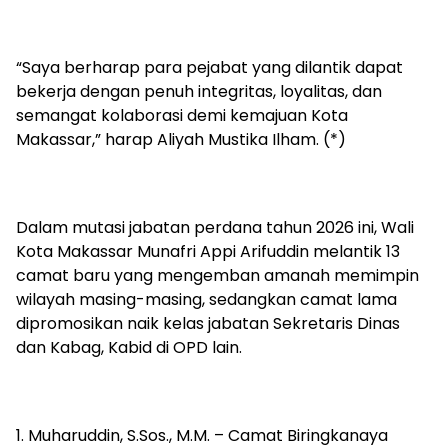
“Saya berharap para pejabat yang dilantik dapat
bekerja dengan penuh integritas, loyalitas, dan
semangat kolaborasi demi kemajuan Kota
Makassar,” harap Aliyah Mustika Ilham. (*)
Dalam mutasi jabatan perdana tahun 2026 ini, Wali
Kota Makassar Munafri Appi Arifuddin melantik 13
camat baru yang mengemban amanah memimpin
wilayah masing-masing, sedangkan camat lama
dipromosikan naik kelas jabatan Sekretaris Dinas
dan Kabag, Kabid di OPD lain.
1. Muharuddin, S.Sos., M.M. – Camat Biringkanaya