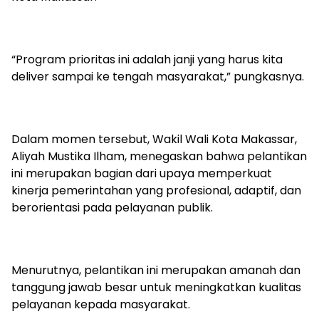
“Program prioritas ini adalah janji yang harus kita
deliver sampai ke tengah masyarakat,” pungkasnya.
Dalam momen tersebut, Wakil Wali Kota Makassar,
Aliyah Mustika Ilham, menegaskan bahwa pelantikan
ini merupakan bagian dari upaya memperkuat
kinerja pemerintahan yang profesional, adaptif, dan
berorientasi pada pelayanan publik.
Menurutnya, pelantikan ini merupakan amanah dan
tanggung jawab besar untuk meningkatkan kualitas
pelayanan kepada masyarakat.