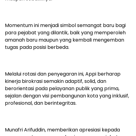
Momentum ini menjadi simbol semangat baru bagi
para pejabat yang dilantik, baik yang memperoleh
amanah baru maupun yang kembali mengemban
tugas pada posisi berbeda.
Melalui rotasi dan penyegaran ini, Appi berharap
kinerja birokrasi semakin adaptif, solid, dan
berorientasi pada pelayanan publik yang prima,
sejalan dengan visi pembangunan kota yang inklusif,
profesional, dan berintegritas.
Munafri Arifuddin, memberikan apresiasi kepada