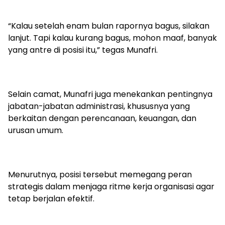
“Kalau setelah enam bulan rapornya bagus, silakan
lanjut. Tapi kalau kurang bagus, mohon maaf, banyak
yang antre di posisi itu,” tegas Munafri.
Selain camat, Munafri juga menekankan pentingnya
jabatan-jabatan administrasi, khususnya yang
berkaitan dengan perencanaan, keuangan, dan
urusan umum.
Menurutnya, posisi tersebut memegang peran
strategis dalam menjaga ritme kerja organisasi agar
tetap berjalan efektif.