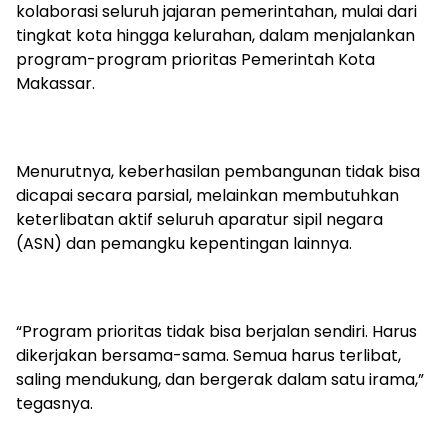
kolaborasi seluruh jajaran pemerintahan, mulai dari
tingkat kota hingga kelurahan, dalam menjalankan
program-program prioritas Pemerintah Kota
Makassar.
Menurutnya, keberhasilan pembangunan tidak bisa
dicapai secara parsial, melainkan membutuhkan
keterlibatan aktif seluruh aparatur sipil negara
(ASN) dan pemangku kepentingan lainnya.
“Program prioritas tidak bisa berjalan sendiri. Harus
dikerjakan bersama-sama. Semua harus terlibat,
saling mendukung, dan bergerak dalam satu irama,”
tegasnya.