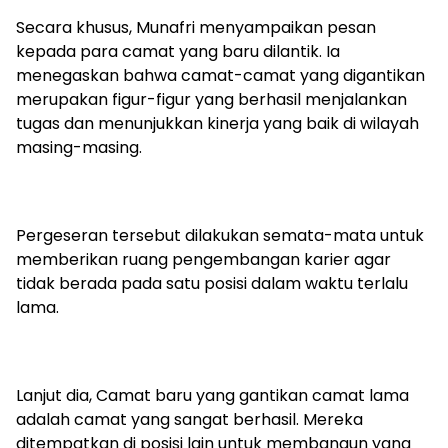
Secara khusus, Munafri menyampaikan pesan
kepada para camat yang baru dilantik. Ia
menegaskan bahwa camat-camat yang digantikan
merupakan figur-figur yang berhasil menjalankan
tugas dan menunjukkan kinerja yang baik di wilayah
masing-masing.
Pergeseran tersebut dilakukan semata-mata untuk
memberikan ruang pengembangan karier agar
tidak berada pada satu posisi dalam waktu terlalu
lama.
Lanjut dia, Camat baru yang gantikan camat lama
adalah camat yang sangat berhasil. Mereka
ditempatkan di posisi lain untuk membangun yang