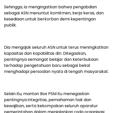
Sehingga, ia mengingatkan bahwa pengabdian
sebagai ASN menuntut komitmen, kerja keras, dan
kesediaan untuk berkorban demi kepentingan
publik.
Dia mengajak seluruh ASN untuk terus meningkatkan
kapasitas dan kapabilitas diri. Ditegaskan,
pentingnya semangat belajar dan keterbukaan
terhadap pengetahuan baru sebagai bekal
menghadapi persoalan nyata di tengah masyarakat.
Selain itu, mantan Bos PSM itu menegaskan
pentingnya integritas, pemahaman hak dan
kewajiban, serta kekompakan seluruh aparatur
pemerintahan dalam menjalankan roda organisasi