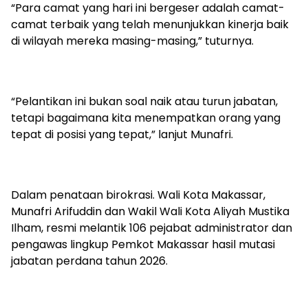
“Para camat yang hari ini bergeser adalah camat-
camat terbaik yang telah menunjukkan kinerja baik
di wilayah mereka masing-masing,” tuturnya.
“Pelantikan ini bukan soal naik atau turun jabatan,
tetapi bagaimana kita menempatkan orang yang
tepat di posisi yang tepat,” lanjut Munafri.
Dalam penataan birokrasi. Wali Kota Makassar,
Munafri Arifuddin dan Wakil Wali Kota Aliyah Mustika
Ilham, resmi melantik 106 pejabat administrator dan
pengawas lingkup Pemkot Makassar hasil mutasi
jabatan perdana tahun 2026.