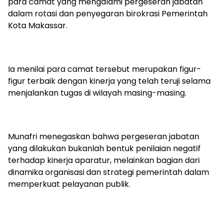
para camat yang mengalami pergeseran jabatan
dalam rotasi dan penyegaran birokrasi Pemerintah
Kota Makassar.
Ia menilai para camat tersebut merupakan figur-
figur terbaik dengan kinerja yang telah teruji selama
menjalankan tugas di wilayah masing-masing.
Munafri menegaskan bahwa pergeseran jabatan
yang dilakukan bukanlah bentuk penilaian negatif
terhadap kinerja aparatur, melainkan bagian dari
dinamika organisasi dan strategi pemerintah dalam
memperkuat pelayanan publik.