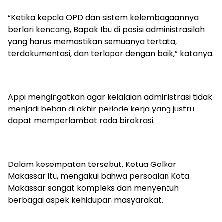
“Ketika kepala OPD dan sistem kelembagaannya
berlari kencang, Bapak Ibu di posisi administrasilah
yang harus memastikan semuanya tertata,
terdokumentasi, dan terlapor dengan baik,” katanya.
Appi mengingatkan agar kelalaian administrasi tidak
menjadi beban di akhir periode kerja yang justru
dapat memperlambat roda birokrasi.
Dalam kesempatan tersebut, Ketua Golkar
Makassar itu, mengakui bahwa persoalan Kota
Makassar sangat kompleks dan menyentuh
berbagai aspek kehidupan masyarakat.