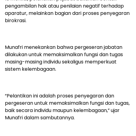
pengambilan hak atau penilaian negatif terhadap
aparatur, melainkan bagian dari proses penyegaran
birokrasi.
Munafri menekankan bahwa pergeseran jabatan
dilakukan untuk memaksimalkan fungsi dan tugas
masing-masing individu sekaligus memperkuat
sistem kelembagaan.
“Pelantikan ini adalah proses penyegaran dan
pergeseran untuk memaksimalkan fungsi dan tugas,
baik secara individu maupun kelembagaan,” ujar
Munafri dalam sambutannya.