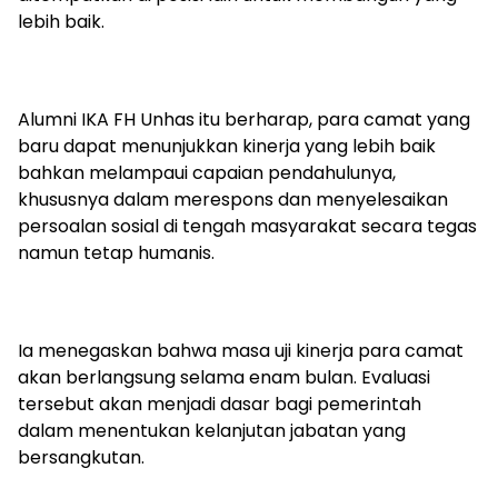
lebih baik.
Alumni IKA FH Unhas itu berharap, para camat yang
baru dapat menunjukkan kinerja yang lebih baik
bahkan melampaui capaian pendahulunya,
khususnya dalam merespons dan menyelesaikan
persoalan sosial di tengah masyarakat secara tegas
namun tetap humanis.
Ia menegaskan bahwa masa uji kinerja para camat
akan berlangsung selama enam bulan. Evaluasi
tersebut akan menjadi dasar bagi pemerintah
dalam menentukan kelanjutan jabatan yang
bersangkutan.