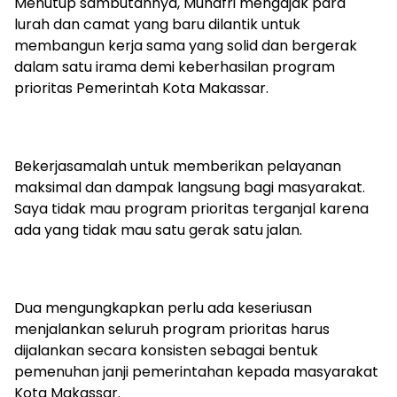
Menutup sambutannya, Munafri mengajak para
lurah dan camat yang baru dilantik untuk
membangun kerja sama yang solid dan bergerak
dalam satu irama demi keberhasilan program
prioritas Pemerintah Kota Makassar.
Bekerjasamalah untuk memberikan pelayanan
maksimal dan dampak langsung bagi masyarakat.
Saya tidak mau program prioritas terganjal karena
ada yang tidak mau satu gerak satu jalan.
Dua mengungkapkan perlu ada keseriusan
menjalankan seluruh program prioritas harus
dijalankan secara konsisten sebagai bentuk
pemenuhan janji pemerintahan kepada masyarakat
Kota Makassar.