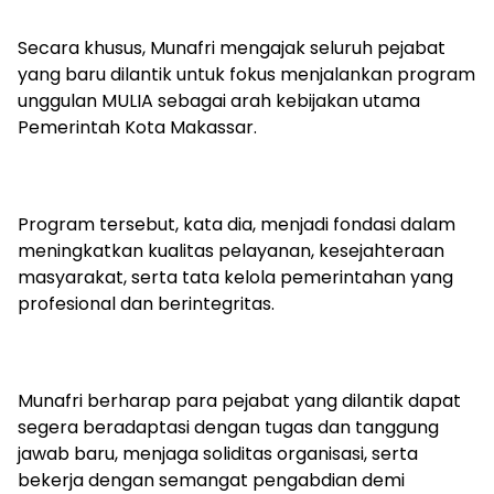
Secara khusus, Munafri mengajak seluruh pejabat
yang baru dilantik untuk fokus menjalankan program
unggulan MULIA sebagai arah kebijakan utama
Pemerintah Kota Makassar.
Program tersebut, kata dia, menjadi fondasi dalam
meningkatkan kualitas pelayanan, kesejahteraan
masyarakat, serta tata kelola pemerintahan yang
profesional dan berintegritas.
Munafri berharap para pejabat yang dilantik dapat
segera beradaptasi dengan tugas dan tanggung
jawab baru, menjaga soliditas organisasi, serta
bekerja dengan semangat pengabdian demi