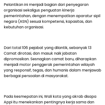
Pelantikan ini menjadi bagian dari penyegaran
organisasi sekaligus penguatan kinerja
pemerintahan, dengan menempatkan aparatur sipil
negara (ASN) sesuai kompetensi, kapasitas, dan
kebutuhan organisasi.
Dari total 106 pejabat yang dilantik, sebanyak 13
Camat dirotasi, dan masuk naik jabatan
dipromosikan. Sesnagkan camat baru, diharapkan
menjadi motor penggerak pemerintahan wilayah
yang responsif, tegas, dan humanis dalam menjawab
berbagai persoalan di masyarakat.
Pada kesmepatan ini, Wali kota yang akrab disapa
Appi itu menekankan pentingnya kerja sama dan