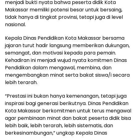
menjadi bukti nyata bahwa peserta didik Kota
Makassar memiliki potensi besar untuk bersaing,
tidak hanya di tingkat provinsi, tetapi juga di level
nasional.
Kepala Dinas Pendidikan Kota Makassar bersama
jajaran turut hadir langsung memberikan dukungan,
semangat, dan motivasi kepada para pemain.
Kehadiran ini menjadi wujud nyata komitmen Dinas
Pendidikan dalam mengawal, membina, dan
mengembangkan minat serta bakat siswa/i secara
lebih terarah.
“Prestasi ini bukan hanya kemenangan, tetapi juga
inspirasi bagi generasi berikutnya. Dinas Pendidikan
Kota Makassar berkomitmen untuk terus mengawal
agar pembinaan minat dan bakat peserta didik bisa
lebih baik, lebih terarah, lebih sistematis, dan
berkesinambungan,” ungkap Kepala Dinas