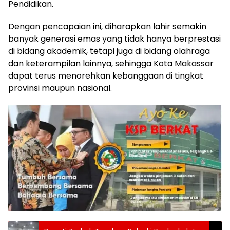
Pendidikan.
Dengan pencapaian ini, diharapkan lahir semakin
banyak generasi emas yang tidak hanya berprestasi
di bidang akademik, tetapi juga di bidang olahraga
dan keterampilan lainnya, sehingga Kota Makassar
dapat terus menorehkan kebanggaan di tingkat
provinsi maupun nasional.