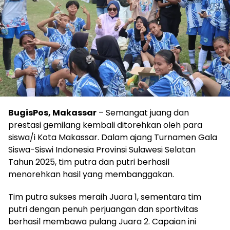
BugisPos, Makassar
– Semangat juang dan
prestasi gemilang kembali ditorehkan oleh para
siswa/i Kota Makassar. Dalam ajang Turnamen Gala
Siswa-Siswi Indonesia Provinsi Sulawesi Selatan
Tahun 2025, tim putra dan putri berhasil
menorehkan hasil yang membanggakan.
Tim putra sukses meraih Juara 1, sementara tim
putri dengan penuh perjuangan dan sportivitas
berhasil membawa pulang Juara 2. Capaian ini