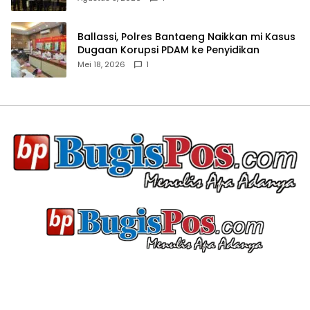
Ballassi, Polres Bantaeng Naikkan mi Kasus
Dugaan Korupsi PDAM ke Penyidikan
Mei 18, 2026
1