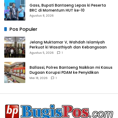
Gass, Bupati Bantaeng Lepas ki Peserta
BRC di Momentum HUT ke-10
Agustus 8, 2026
Pos Populer
Jelang Muktamar V, Wahdah Islamiyah
Perkuat ki Wasathiyah dan Kebangsaan
Agustus 5, 2026
1
Ballassi, Polres Bantaeng Naikkan mi Kasus
Dugaan Korupsi PDAM ke Penyidikan
Mei 18, 2026
1