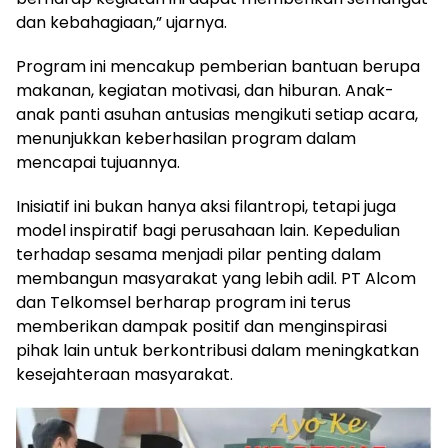
dan kebahagiaan,” ujarnya.
Program ini mencakup pemberian bantuan berupa
makanan, kegiatan motivasi, dan hiburan. Anak-
anak panti asuhan antusias mengikuti setiap acara,
menunjukkan keberhasilan program dalam
mencapai tujuannya.
Inisiatif ini bukan hanya aksi filantropi, tetapi juga
model inspiratif bagi perusahaan lain. Kepedulian
terhadap sesama menjadi pilar penting dalam
membangun masyarakat yang lebih adil. PT Alcom
dan Telkomsel berharap program ini terus
memberikan dampak positif dan menginspirasi
pihak lain untuk berkontribusi dalam meningkatkan
kesejahteraan masyarakat.