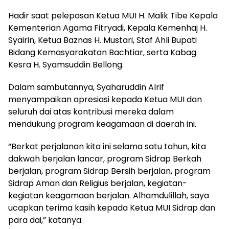
Hadir saat pelepasan Ketua MUI H. Malik Tibe Kepala
Kementerian Agama Fitryadi, Kepala Kemenhaj H.
Syairin, Ketua Baznas H. Mustari, Staf Ahli Bupati
Bidang Kemasyarakatan Bachtiar, serta Kabag
Kesra H. Syamsuddin Bellong.
Dalam sambutannya, Syaharuddin Alrif
menyampaikan apresiasi kepada Ketua MUI dan
seluruh dai atas kontribusi mereka dalam
mendukung program keagamaan di daerah ini.
“Berkat perjalanan kita ini selama satu tahun, kita
dakwah berjalan lancar, program Sidrap Berkah
berjalan, program Sidrap Bersih berjalan, program
Sidrap Aman dan Religius berjalan, kegiatan-
kegiatan keagamaan berjalan. Alhamdulillah, saya
ucapkan terima kasih kepada Ketua MUI Sidrap dan
para dai,” katanya.