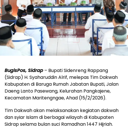
BugisPos, Sidrap
– Bupati Sidenreng Rappang
(Sidrap) H. Syaharuddin Alrif, melepas Tim Dakwah
Kabupaten di Baruga Rumah Jabatan Bupati, Jalan
Daeng Lanto Pasewang, Kelurahan Pangkajene,
Kecamatan Maritengngae, Ahad (15/2/2026).
Tim Dakwah akan melaksanakan kegiatan dakwah
dan syiar Islam di berbagai wilayah di Kabupaten
Sidrap selama bulan suci Ramadhan 1447 Hijriah.