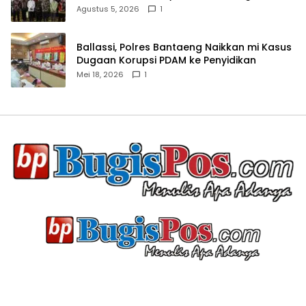
Agustus 5, 2026
1
Ballassi, Polres Bantaeng Naikkan mi Kasus
Dugaan Korupsi PDAM ke Penyidikan
Mei 18, 2026
1