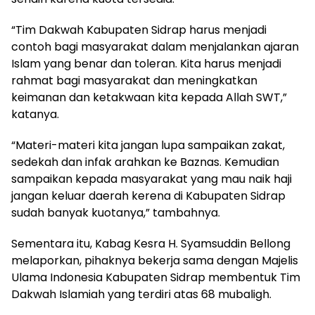
“Tim Dakwah Kabupaten Sidrap harus menjadi
contoh bagi masyarakat dalam menjalankan ajaran
Islam yang benar dan toleran. Kita harus menjadi
rahmat bagi masyarakat dan meningkatkan
keimanan dan ketakwaan kita kepada Allah SWT,”
katanya.
“Materi-materi kita jangan lupa sampaikan zakat,
sedekah dan infak arahkan ke Baznas. Kemudian
sampaikan kepada masyarakat yang mau naik haji
jangan keluar daerah kerena di Kabupaten Sidrap
sudah banyak kuotanya,” tambahnya.
Sementara itu, Kabag Kesra H. Syamsuddin Bellong
melaporkan, pihaknya bekerja sama dengan Majelis
Ulama Indonesia Kabupaten Sidrap membentuk Tim
Dakwah Islamiah yang terdiri atas 68 mubaligh.