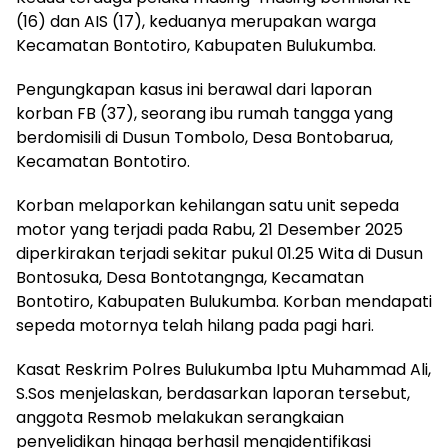
(16) dan AIS (17), keduanya merupakan warga
Kecamatan Bontotiro, Kabupaten Bulukumba.
Pengungkapan kasus ini berawal dari laporan
korban FB (37), seorang ibu rumah tangga yang
berdomisili di Dusun Tombolo, Desa Bontobarua,
Kecamatan Bontotiro.
Korban melaporkan kehilangan satu unit sepeda
motor yang terjadi pada Rabu, 21 Desember 2025
diperkirakan terjadi sekitar pukul 01.25 Wita di Dusun
Bontosuka, Desa Bontotangnga, Kecamatan
Bontotiro, Kabupaten Bulukumba. Korban mendapati
sepeda motornya telah hilang pada pagi hari.
Kasat Reskrim Polres Bulukumba Iptu Muhammad Ali,
S.Sos menjelaskan, berdasarkan laporan tersebut,
anggota Resmob melakukan serangkaian
penyelidikan hingga berhasil mengidentifikasi