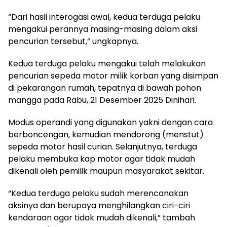
“Dari hasil interogasi awal, kedua terduga pelaku
mengakui perannya masing-masing dalam aksi
pencurian tersebut,” ungkapnya.
Kedua terduga pelaku mengakui telah melakukan
pencurian sepeda motor milik korban yang disimpan
di pekarangan rumah, tepatnya di bawah pohon
mangga pada Rabu, 21 Desember 2025 Dinihari.
Modus operandi yang digunakan yakni dengan cara
berboncengan, kemudian mendorong (menstut)
sepeda motor hasil curian. Selanjutnya, terduga
pelaku membuka kap motor agar tidak mudah
dikenali oleh pemilik maupun masyarakat sekitar.
“Kedua terduga pelaku sudah merencanakan
aksinya dan berupaya menghilangkan ciri-ciri
kendaraan agar tidak mudah dikenali,” tambah