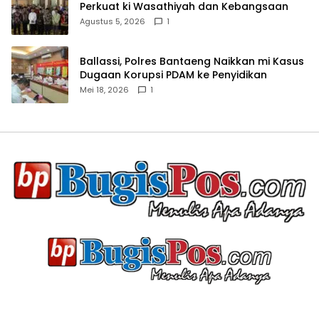
Perkuat ki Wasathiyah dan Kebangsaan
Agustus 5, 2026
1
Ballassi, Polres Bantaeng Naikkan mi Kasus
Dugaan Korupsi PDAM ke Penyidikan
Mei 18, 2026
1