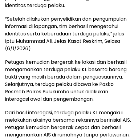
identitas terduga pelaku.
“Setelah dilakukan penyelidikan dan pengumpulan
informasi di lapangan, tim berhasil mengetahui
identitas serta keberadaan terduga pelaku,” jelas
Iptu Muhammad Ali, Jelas Kasat Reskrim, Selasa
(6/1/2026)
Petugas kemudian bergerak ke lokasi dan berhasil
mengamankan terduga pelaku KL beserta barang
bukti yang masih berada dalam penguasaannya.
Selanjutnya, terduga pelaku dibawa ke Posko
Resmob Polres Bulukumba untuk dilakukan
interogasi awal dan pengembangan.
Dari hasil interogasi, terduga pelaku KL mengakui
melakukan aksinya bersama rekannya berinisial AIS.
Petugas kemudian bergerak cepat dan berhasil
mengamankan AIS di rumahnya tanpa perlawanan.