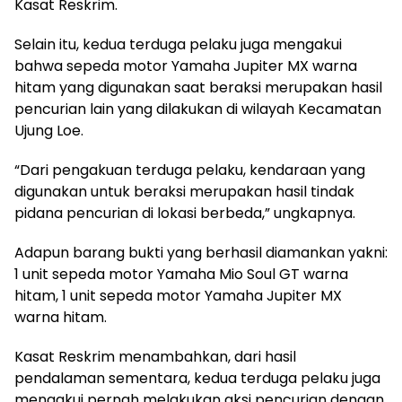
Kasat Reskrim.
Selain itu, kedua terduga pelaku juga mengakui
bahwa sepeda motor Yamaha Jupiter MX warna
hitam yang digunakan saat beraksi merupakan hasil
pencurian lain yang dilakukan di wilayah Kecamatan
Ujung Loe.
“Dari pengakuan terduga pelaku, kendaraan yang
digunakan untuk beraksi merupakan hasil tindak
pidana pencurian di lokasi berbeda,” ungkapnya.
Adapun barang bukti yang berhasil diamankan yakni:
1 unit sepeda motor Yamaha Mio Soul GT warna
hitam, 1 unit sepeda motor Yamaha Jupiter MX
warna hitam.
Kasat Reskrim menambahkan, dari hasil
pendalaman sementara, kedua terduga pelaku juga
mengakui pernah melakukan aksi pencurian dengan