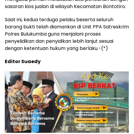
sasaran kios jualan di wilayah Kecamatan Bontotiro.
Saat ini, kedua terduga pelaku beserta seluruh
barang bukti telah diamankan di Unit PPA Satreskrim
Polres Bulukumba guna menjalani proses
penyelidikan dan penyidikan lebih lanjut sesuai
dengan ketentuan hukum yang berlaku.-(*)
Editor Suaedy