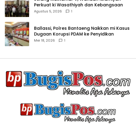
Perkuat ki Wasathiyah dan Kebangsaan
Agustus 5, 2026
1
Ballassi, Polres Bantaeng Naikkan mi Kasus
Dugaan Korupsi PDAM ke Penyidikan
Mei 18, 2026
1