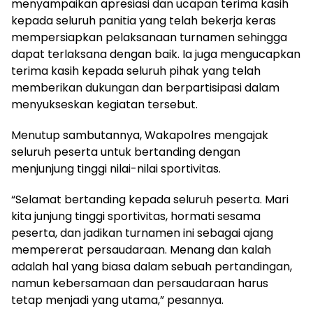
menyampaikan apresiasi dan ucapan terima kasih
kepada seluruh panitia yang telah bekerja keras
mempersiapkan pelaksanaan turnamen sehingga
dapat terlaksana dengan baik. Ia juga mengucapkan
terima kasih kepada seluruh pihak yang telah
memberikan dukungan dan berpartisipasi dalam
menyukseskan kegiatan tersebut.
Menutup sambutannya, Wakapolres mengajak
seluruh peserta untuk bertanding dengan
menjunjung tinggi nilai-nilai sportivitas.
“Selamat bertanding kepada seluruh peserta. Mari
kita junjung tinggi sportivitas, hormati sesama
peserta, dan jadikan turnamen ini sebagai ajang
mempererat persaudaraan. Menang dan kalah
adalah hal yang biasa dalam sebuah pertandingan,
namun kebersamaan dan persaudaraan harus
tetap menjadi yang utama,” pesannya.