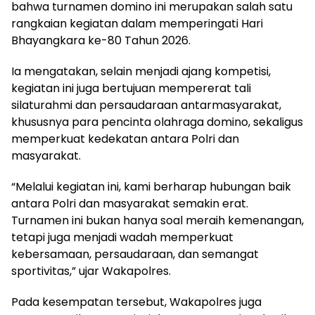
bahwa turnamen domino ini merupakan salah satu
rangkaian kegiatan dalam memperingati Hari
Bhayangkara ke-80 Tahun 2026.
Ia mengatakan, selain menjadi ajang kompetisi,
kegiatan ini juga bertujuan mempererat tali
silaturahmi dan persaudaraan antarmasyarakat,
khususnya para pencinta olahraga domino, sekaligus
memperkuat kedekatan antara Polri dan
masyarakat.
“Melalui kegiatan ini, kami berharap hubungan baik
antara Polri dan masyarakat semakin erat.
Turnamen ini bukan hanya soal meraih kemenangan,
tetapi juga menjadi wadah memperkuat
kebersamaan, persaudaraan, dan semangat
sportivitas,” ujar Wakapolres.
Pada kesempatan tersebut, Wakapolres juga