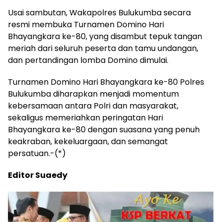
Usai sambutan, Wakapolres Bulukumba secara
resmi membuka Turnamen Domino Hari
Bhayangkara ke-80, yang disambut tepuk tangan
meriah dari seluruh peserta dan tamu undangan,
dan pertandingan lomba Domino dimulai.
Turnamen Domino Hari Bhayangkara ke-80 Polres
Bulukumba diharapkan menjadi momentum
kebersamaan antara Polri dan masyarakat,
sekaligus memeriahkan peringatan Hari
Bhayangkara ke-80 dengan suasana yang penuh
keakraban, kekeluargaan, dan semangat
persatuan.-(*)
Editor Suaedy