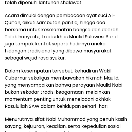
telah dipenuhi lantunan shalawat.
Acara dimulai dengan pembacaan ayat suci Al-
Qur’an, diikuti sambutan panitia, hingga doa
bersama untuk keselamatan bangsa dan daerah.
Tidak hanya itu, tradisi khas Maulid Sulawesi Barat
juga tampak kental, seperti hadirnya aneka
hidangan tradisional yang dibawa masyarakat
sebagai wujud rasa syukur.
Dalam kesempatan tersebut, kehadiran Wakil
Gubernur sekaligus membawakan hikmah Maulid,
yang menyampaikan bahwa perayaan Maulid Nabi
bukan sekadar tradisi keagamaan, melainkan
momentum penting untuk meneladani akhlak
Rasulullah SAW dalam kehidupan sehari-hari.
Menurutnya, sifat Nabi Muhammad yang penuh kasih
sayang, kejujuran, keadilan, serta kepedulian sosial