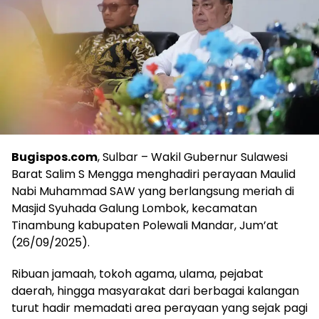
Bugispos.com
, Sulbar – Wakil Gubernur Sulawesi
Barat Salim S Mengga menghadiri perayaan Maulid
Nabi Muhammad SAW yang berlangsung meriah di
Masjid Syuhada Galung Lombok, kecamatan
Tinambung kabupaten Polewali Mandar, Jum’at
(26/09/2025).
Ribuan jamaah, tokoh agama, ulama, pejabat
daerah, hingga masyarakat dari berbagai kalangan
turut hadir memadati area perayaan yang sejak pagi