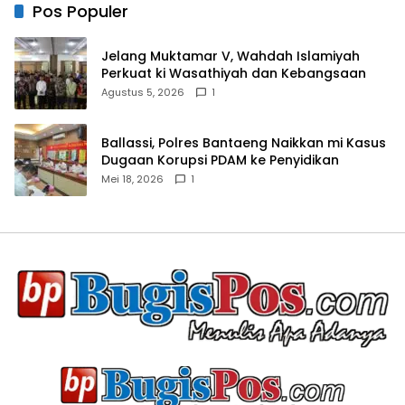
Pos Populer
Jelang Muktamar V, Wahdah Islamiyah
Perkuat ki Wasathiyah dan Kebangsaan
Agustus 5, 2026
1
Ballassi, Polres Bantaeng Naikkan mi Kasus
Dugaan Korupsi PDAM ke Penyidikan
Mei 18, 2026
1