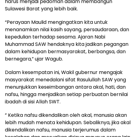
harus menjadi pedoman dalam membangun
Sulawesi Barat yang lebih baik.
“Perayaan Maulid mengingatkan kita untuk
menanamkan nilai kasih sayang, persaudaraan, dan
kepedulian terhadap sesama. Ajaran Nabi
Muhammad SAW hendaknya kita jadikan pegangan
dalam kehidupan bermasyarakat, berbangsa, dan
bernegara,” ujar Wagub.
Dalam kesempatan ini, Wakil gubernur mengajak
masyarakat menedalani sifat Rasulullah SAW yang
menunjukkan keseimbangan antara akal, hati, dan
nafsu, hingga menjadikan setiap perbuatan bernilai
ibadah di sisi Allah SWT.
” Ketika nafsu dikendalikan oleh akal, manusia akan
lebih mudah menata kehidupan. Sebaliknya, jika akal
dikendalikan nafsu, manusia terjerumus dalam