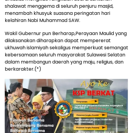
shalawat menggema di seluruh penjuru masjid,
menambah khusyuk suasana peringatan hari
kelahiran Nabi Muhammad SAW.
Wakil Gubernur pun Berharap,Perayaan Maulid yang
dilaksanakan diharapkan dapat mempererat
ukhuwah islamiyah sekaligus memperkuat semangat
kebersamaan seluruh masyarakat Sulawesi Selatan
dalam membangun daerah yang maju, religius, dan
berkarakter.(*)