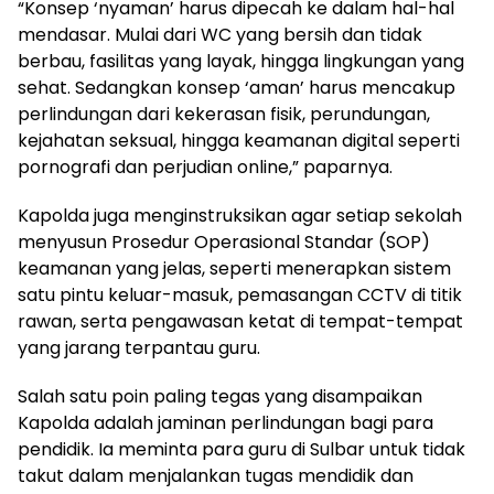
“Konsep ‘nyaman’ harus dipecah ke dalam hal-hal
mendasar. Mulai dari WC yang bersih dan tidak
berbau, fasilitas yang layak, hingga lingkungan yang
sehat. Sedangkan konsep ‘aman’ harus mencakup
perlindungan dari kekerasan fisik, perundungan,
kejahatan seksual, hingga keamanan digital seperti
pornografi dan perjudian online,” paparnya.
Kapolda juga menginstruksikan agar setiap sekolah
menyusun Prosedur Operasional Standar (SOP)
keamanan yang jelas, seperti menerapkan sistem
satu pintu keluar-masuk, pemasangan CCTV di titik
rawan, serta pengawasan ketat di tempat-tempat
yang jarang terpantau guru.
Salah satu poin paling tegas yang disampaikan
Kapolda adalah jaminan perlindungan bagi para
pendidik. Ia meminta para guru di Sulbar untuk tidak
takut dalam menjalankan tugas mendidik dan