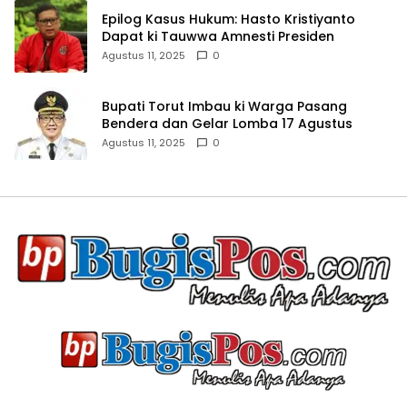
Epilog Kasus Hukum: Hasto Kristiyanto
Dapat ki Tauwwa Amnesti Presiden
Agustus 11, 2025
0
Bupati Torut Imbau ki Warga Pasang
Bendera dan Gelar Lomba 17 Agustus
Agustus 11, 2025
0