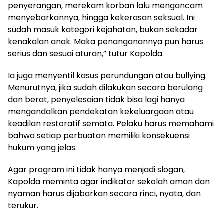
penyerangan, merekam korban lalu mengancam
menyebarkannya, hingga kekerasan seksual. Ini
sudah masuk kategori kejahatan, bukan sekadar
kenakalan anak. Maka penanganannya pun harus
serius dan sesuai aturan,” tutur Kapolda.
Ia juga menyentil kasus perundungan atau bullying.
Menurutnya, jika sudah dilakukan secara berulang
dan berat, penyelesaian tidak bisa lagi hanya
mengandalkan pendekatan kekeluargaan atau
keadilan restoratif semata. Pelaku harus memahami
bahwa setiap perbuatan memiliki konsekuensi
hukum yang jelas.
Agar program ini tidak hanya menjadi slogan,
Kapolda meminta agar indikator sekolah aman dan
nyaman harus dijabarkan secara rinci, nyata, dan
terukur.