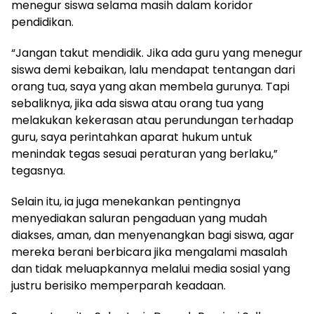
menegur siswa selama masih dalam koridor
pendidikan.
“Jangan takut mendidik. Jika ada guru yang menegur
siswa demi kebaikan, lalu mendapat tentangan dari
orang tua, saya yang akan membela gurunya. Tapi
sebaliknya, jika ada siswa atau orang tua yang
melakukan kekerasan atau perundungan terhadap
guru, saya perintahkan aparat hukum untuk
menindak tegas sesuai peraturan yang berlaku,”
tegasnya.
Selain itu, ia juga menekankan pentingnya
menyediakan saluran pengaduan yang mudah
diakses, aman, dan menyenangkan bagi siswa, agar
mereka berani berbicara jika mengalami masalah
dan tidak meluapkannya melalui media sosial yang
justru berisiko memperparah keadaan.