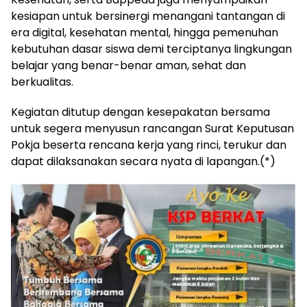
kesiapan untuk bersinergi menangani tantangan di
era digital, kesehatan mental, hingga pemenuhan
kebutuhan dasar siswa demi terciptanya lingkungan
belajar yang benar-benar aman, sehat dan
berkualitas.
Kegiatan ditutup dengan kesepakatan bersama
untuk segera menyusun rancangan Surat Keputusan
Pokja beserta rencana kerja yang rinci, terukur dan
dapat dilaksanakan secara nyata di lapangan.(*)