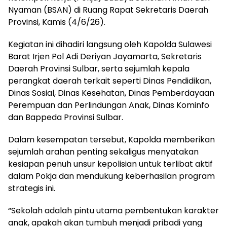
Nyaman (BSAN) di Ruang Rapat Sekretaris Daerah
Provinsi, Kamis (4/6/26).
Kegiatan ini dihadiri langsung oleh Kapolda Sulawesi
Barat Irjen Pol Adi Deriyan Jayamarta, Sekretaris
Daerah Provinsi Sulbar, serta sejumlah kepala
perangkat daerah terkait seperti Dinas Pendidikan,
Dinas Sosial, Dinas Kesehatan, Dinas Pemberdayaan
Perempuan dan Perlindungan Anak, Dinas Kominfo
dan Bappeda Provinsi Sulbar.
Dalam kesempatan tersebut, Kapolda memberikan
sejumlah arahan penting sekaligus menyatakan
kesiapan penuh unsur kepolisian untuk terlibat aktif
dalam Pokja dan mendukung keberhasilan program
strategis ini.
“Sekolah adalah pintu utama pembentukan karakter
anak, apakah akan tumbuh menjadi pribadi yang