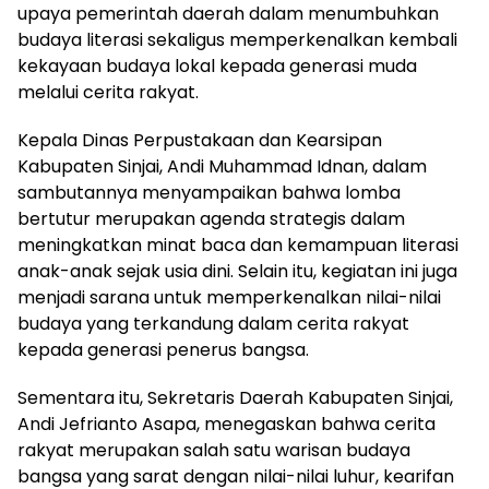
upaya pemerintah daerah dalam menumbuhkan
budaya literasi sekaligus memperkenalkan kembali
kekayaan budaya lokal kepada generasi muda
melalui cerita rakyat.
Kepala Dinas Perpustakaan dan Kearsipan
Kabupaten Sinjai, Andi Muhammad Idnan, dalam
sambutannya menyampaikan bahwa lomba
bertutur merupakan agenda strategis dalam
meningkatkan minat baca dan kemampuan literasi
anak-anak sejak usia dini. Selain itu, kegiatan ini juga
menjadi sarana untuk memperkenalkan nilai-nilai
budaya yang terkandung dalam cerita rakyat
kepada generasi penerus bangsa.
Sementara itu, Sekretaris Daerah Kabupaten Sinjai,
Andi Jefrianto Asapa, menegaskan bahwa cerita
rakyat merupakan salah satu warisan budaya
bangsa yang sarat dengan nilai-nilai luhur, kearifan