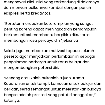
menghayati nilai-nilai yang terkandung di dalamnya
dan menyampaikannya kembali dengan penuh
ekspresi serta kreativitas.
“Bertutur merupakan keterampilan yang sangat
penting karena dapat meningkatkan kemampuan
berkomunikasi, membantu berpikir kritis, serta
membangun rasa percaya diri,” jelasnya.
Sekda juga memberikan motivasi kepada seluruh
peserta agar menjadikan perlombaan ini sebagai
pengalaman berharga untuk terus belajar dan
mengembangkan potensi diri.
“Menang atau kalah bukanlah tujuan utama.
Keberanian untuk tampil, kemauan untuk belajar dan
berlatih, serta semangat untuk melestarikan budaya
bangsa adalah prestasi yang patut dibanggakan,”
katanya.