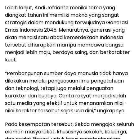
Lebih lanjut, Andi Jefrianto menilai tema yang
diangkat tahun ini memiliki makna yang sangat
strategis dalam mendukung terwujudnya Generasi
Emas Indonesia 2045. Menurutnya, generasi yang
akan mengisi satu abad kemerdekaan Indonesia
tersebut diharapkan mampu membawa bangsa
menjadi lebih maju, berdaya saing, dan berkarakter
kuat.
“Pembangunan sumber daya manusia tidak hanya
dilakukan melalui penguasaan ilmu pengetahuan
dan teknologi, tetapi juga melalui penguatan
karakter dan budaya. Cerita rakyat menjadi salah
satu media yang efektif untuk menanamkan nilai-
nilai karakter tersebut sejak usia dini,” ungkapnya.
Pada kesempatan tersebut, Sekda mengajak seluruh
elemen masyarakat, khususnya sekolah, keluarga,