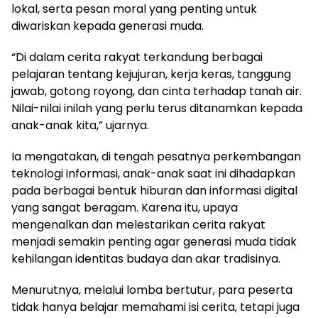
lokal, serta pesan moral yang penting untuk
diwariskan kepada generasi muda.
“Di dalam cerita rakyat terkandung berbagai
pelajaran tentang kejujuran, kerja keras, tanggung
jawab, gotong royong, dan cinta terhadap tanah air.
Nilai-nilai inilah yang perlu terus ditanamkan kepada
anak-anak kita,” ujarnya.
Ia mengatakan, di tengah pesatnya perkembangan
teknologi informasi, anak-anak saat ini dihadapkan
pada berbagai bentuk hiburan dan informasi digital
yang sangat beragam. Karena itu, upaya
mengenalkan dan melestarikan cerita rakyat
menjadi semakin penting agar generasi muda tidak
kehilangan identitas budaya dan akar tradisinya.
Menurutnya, melalui lomba bertutur, para peserta
tidak hanya belajar memahami isi cerita, tetapi juga