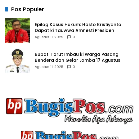
Pos Populer
Epilog Kasus Hukum: Hasto Kristiyanto
Dapat ki Tauwwa Amnesti Presiden
Agustus 11, 2025
0
Bupati Torut Imbau ki Warga Pasang
Bendera dan Gelar Lomba 17 Agustus
Agustus 11, 2025
0