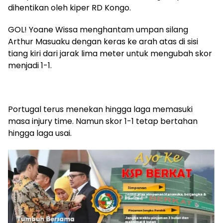
dihentikan oleh kiper RD Kongo.
GOL! Yoane Wissa menghantam umpan silang
Arthur Masuaku dengan keras ke arah atas di sisi
tiang kiri dari jarak lima meter untuk mengubah skor
menjadi 1-1.
Portugal terus menekan hingga laga memasuki
masa injury time. Namun skor 1-1 tetap bertahan
hingga laga usai.