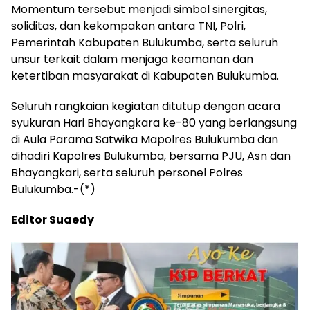
Momentum tersebut menjadi simbol sinergitas,
soliditas, dan kekompakan antara TNI, Polri,
Pemerintah Kabupaten Bulukumba, serta seluruh
unsur terkait dalam menjaga keamanan dan
ketertiban masyarakat di Kabupaten Bulukumba.
Seluruh rangkaian kegiatan ditutup dengan acara
syukuran Hari Bhayangkara ke-80 yang berlangsung
di Aula Parama Satwika Mapolres Bulukumba dan
dihadiri Kapolres Bulukumba, bersama PJU, Asn dan
Bhayangkari, serta seluruh personel Polres
Bulukumba.-(*)
Editor Suaedy