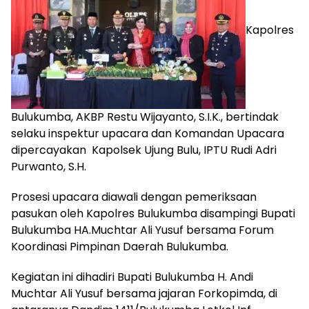
Kapolres
Bulukumba, AKBP Restu Wijayanto, S.I.K., bertindak
selaku inspektur upacara dan Komandan Upacara
dipercayakan Kapolsek Ujung Bulu, IPTU Rudi Adri
Purwanto, S.H.
Prosesi upacara diawali dengan pemeriksaan
pasukan oleh Kapolres Bulukumba disampingi
Bupati
Bulukumba HA.Muchtar Ali Yusuf bersama Forum
Koordinasi Pimpinan Daerah Bulukumba.
Kegiatan ini dihadiri Bupati Bulukumba H. Andi
Muchtar Ali Yusuf bersama jajaran Forkopimda, di