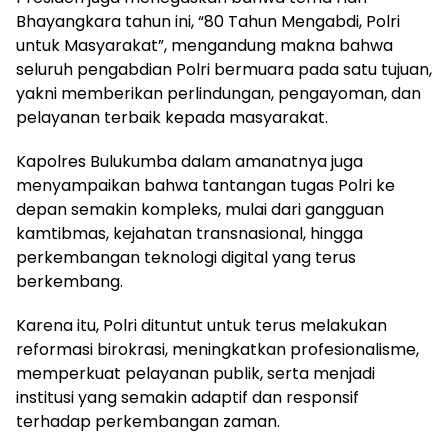
Bhayangkara tahun ini, “80 Tahun Mengabdi, Polri
untuk Masyarakat”, mengandung makna bahwa
seluruh pengabdian Polri bermuara pada satu tujuan,
yakni memberikan perlindungan, pengayoman, dan
pelayanan terbaik kepada masyarakat.
Kapolres Bulukumba dalam amanatnya juga
menyampaikan bahwa tantangan tugas Polri ke
depan semakin kompleks, mulai dari gangguan
kamtibmas, kejahatan transnasional, hingga
perkembangan teknologi digital yang terus
berkembang.
Karena itu, Polri dituntut untuk terus melakukan
reformasi birokrasi, meningkatkan profesionalisme,
memperkuat pelayanan publik, serta menjadi
institusi yang semakin adaptif dan responsif
terhadap perkembangan zaman.