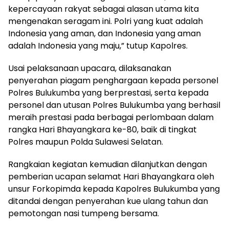
kepercayaan rakyat sebagai alasan utama kita
mengenakan seragam ini. Polri yang kuat adalah
Indonesia yang aman, dan Indonesia yang aman
adalah Indonesia yang maju,” tutup Kapolres.
Usai pelaksanaan upacara, dilaksanakan
penyerahan piagam penghargaan kepada personel
Polres Bulukumba yang berprestasi, serta kepada
personel dan utusan Polres Bulukumba yang berhasil
meraih prestasi pada berbagai perlombaan dalam
rangka Hari Bhayangkara ke-80, baik di tingkat
Polres maupun Polda Sulawesi Selatan.
Rangkaian kegiatan kemudian dilanjutkan dengan
pemberian ucapan selamat Hari Bhayangkara oleh
unsur Forkopimda kepada Kapolres Bulukumba yang
ditandai dengan penyerahan kue ulang tahun dan
pemotongan nasi tumpeng bersama.