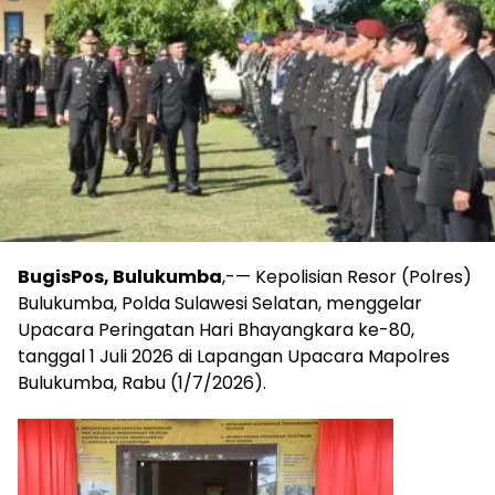
BugisPos, Bulukumba
,-— Kepolisian Resor (Polres)
Bulukumba, Polda Sulawesi Selatan, menggelar
Upacara Peringatan Hari Bhayangkara ke-80,
tanggal 1 Juli 2026 di Lapangan Upacara Mapolres
Bulukumba, Rabu (1/7/2026).