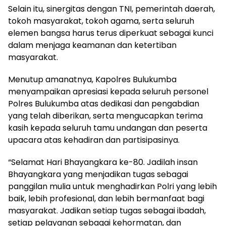
Selain itu, sinergitas dengan TNI, pemerintah daerah,
tokoh masyarakat, tokoh agama, serta seluruh
elemen bangsa harus terus diperkuat sebagai kunci
dalam menjaga keamanan dan ketertiban
masyarakat.
Menutup amanatnya, Kapolres Bulukumba
menyampaikan apresiasi kepada seluruh personel
Polres Bulukumba atas dedikasi dan pengabdian
yang telah diberikan, serta mengucapkan terima
kasih kepada seluruh tamu undangan dan peserta
upacara atas kehadiran dan partisipasinya.
“Selamat Hari Bhayangkara ke-80. Jadilah insan
Bhayangkara yang menjadikan tugas sebagai
panggilan mulia untuk menghadirkan Polri yang lebih
baik, lebih profesional, dan lebih bermanfaat bagi
masyarakat. Jadikan setiap tugas sebagai ibadah,
setiap pelayanan sebagai kehormatan, dan