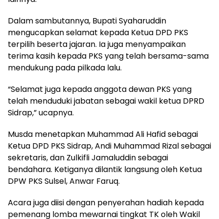
Dalam sambutannya, Bupati Syaharuddin
mengucapkan selamat kepada Ketua DPD PKS
terpilih beserta jajaran. Ia juga menyampaikan
terima kasih kepada PKS yang telah bersama-sama
mendukung pada pilkada lalu.
“Selamat juga kepada anggota dewan PKS yang
telah menduduki jabatan sebagai wakil ketua DPRD
Sidrap,” ucapnya.
Musda menetapkan Muhammad Ali Hafid sebagai
Ketua DPD PKS Sidrap, Andi Muhammad Rizal sebagai
sekretaris, dan Zulkifli Jamaluddin sebagai
bendahara. Ketiganya dilantik langsung oleh Ketua
DPW PKS Sulsel, Anwar Faruq.
Acara juga diisi dengan penyerahan hadiah kepada
pemenang lomba mewarnai tingkat TK oleh Wakil