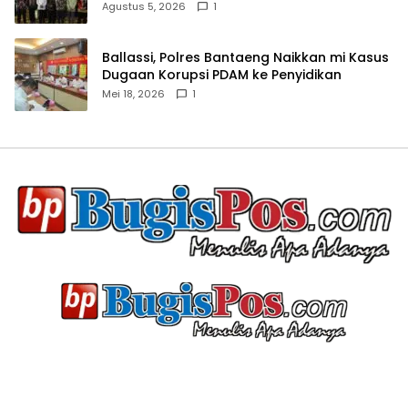
Agustus 5, 2026
1
Ballassi, Polres Bantaeng Naikkan mi Kasus
Dugaan Korupsi PDAM ke Penyidikan
Mei 18, 2026
1