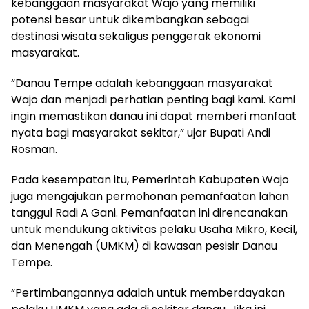
kebanggaan masyarakat Wajo yang memiliki
potensi besar untuk dikembangkan sebagai
destinasi wisata sekaligus penggerak ekonomi
masyarakat.
“Danau Tempe adalah kebanggaan masyarakat
Wajo dan menjadi perhatian penting bagi kami. Kami
ingin memastikan danau ini dapat memberi manfaat
nyata bagi masyarakat sekitar,” ujar Bupati Andi
Rosman.
Pada kesempatan itu, Pemerintah Kabupaten Wajo
juga mengajukan permohonan pemanfaatan lahan
tanggul Radi A Gani. Pemanfaatan ini direncanakan
untuk mendukung aktivitas pelaku Usaha Mikro, Kecil,
dan Menengah (UMKM) di kawasan pesisir Danau
Tempe.
“Pertimbangannya adalah untuk memberdayakan