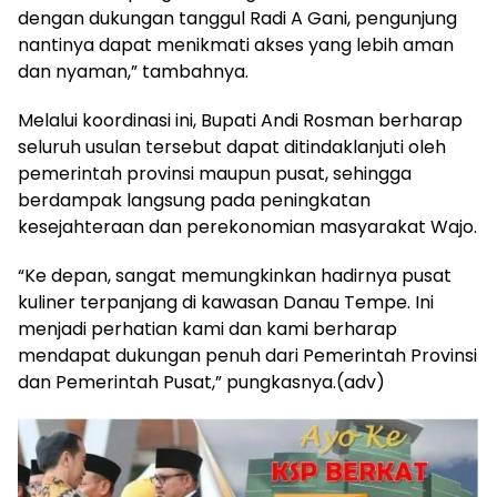
dengan dukungan tanggul Radi A Gani, pengunjung
nantinya dapat menikmati akses yang lebih aman
dan nyaman,” tambahnya.
Melalui koordinasi ini, Bupati Andi Rosman berharap
seluruh usulan tersebut dapat ditindaklanjuti oleh
pemerintah provinsi maupun pusat, sehingga
berdampak langsung pada peningkatan
kesejahteraan dan perekonomian masyarakat Wajo.
“Ke depan, sangat memungkinkan hadirnya pusat
kuliner terpanjang di kawasan Danau Tempe. Ini
menjadi perhatian kami dan kami berharap
mendapat dukungan penuh dari Pemerintah Provinsi
dan Pemerintah Pusat,” pungkasnya.(adv)