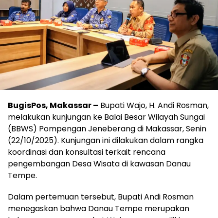
BugisPos, Makassar –
Bupati Wajo, H. Andi Rosman,
melakukan kunjungan ke Balai Besar Wilayah Sungai
(BBWS) Pompengan Jeneberang di Makassar, Senin
(22/10/2025). Kunjungan ini dilakukan dalam rangka
koordinasi dan konsultasi terkait rencana
pengembangan Desa Wisata di kawasan Danau
Tempe.
Dalam pertemuan tersebut, Bupati Andi Rosman
menegaskan bahwa Danau Tempe merupakan